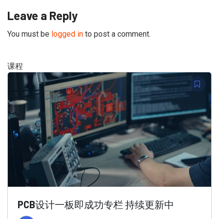
Leave a Reply
You must be
logged in
to post a comment.
课程
PCB设计一板即成功专栏 持续更新中