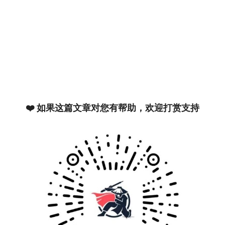
❤️ 如果这篇文章对您有帮助，欢迎打赏支持