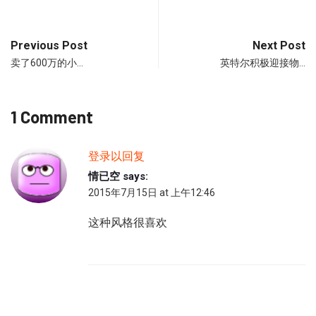
Previous Post
Next Post
卖了600万的小…
英特尔积极迎接物…
1 Comment
登录以回复
情已空
says:
2015年7月15日 at 上午12:46
这种风格很喜欢