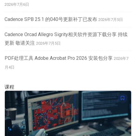
2026年7月6日
Cadence SPB 25.1 的040号更新补丁已发布
2026年7月5日
Cadence Orcad Allegro Sigrity相关软件资源下载分享 持续
更新 敬请关注
2026年7月5日
PDF处理工具 Adobe Acrobat Pro 2026 安装包分享
2026年7
月4日
课程