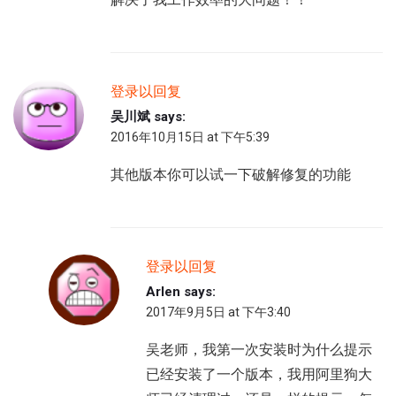
登录以回复
吴川斌
says:
2016年10月15日 at 下午5:39
其他版本你可以试一下破解修复的功能
登录以回复
Arlen
says:
2017年9月5日 at 下午3:40
吴老师，我第一次安装时为什么提示
已经安装了一个版本，我用阿里狗大