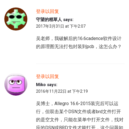
登录以回复
守望的稻草人
says:
2017年3月31日 at 下午2:07
吴老师，我破解后的16.6cadence软件设计
的原理图无法打包封装到pcb，这怎么办？
登录以回复
Miko
says:
2016年11月22日 at 下午2:19
吴博士，Allegro 16.6-2015装完后可以运
行，但双击某个DSN文件或者brd文件打开
的是空文件，只能在菜单中打开文件，找对
应的DSN或BRD文件才能打开，这个问题如