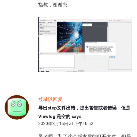
指教，谢谢您
登录以回复
导出step文件出错，提出警告或者错误，但是
Viewlog 是空的
says:
2020年3月15日 at 上午10:52
吴老师，装了这个版本后能打开文件，但是