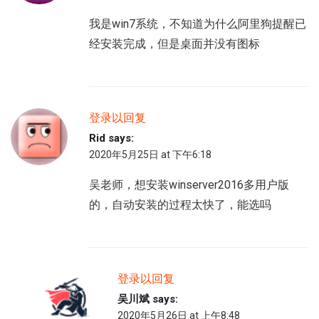
我是win7系统，不知道为什么阿里狗提醒已
经安装完成，但是桌面并没有图标
登录以回复
Rid
says:
2020年5月25日 at 下午6:18
吴老师，想安装winserver2016多用户版
的，自动安装的过程太快了，能选吗
登录以回复
吴川斌
says:
2020年5月26日 at 上午8:48