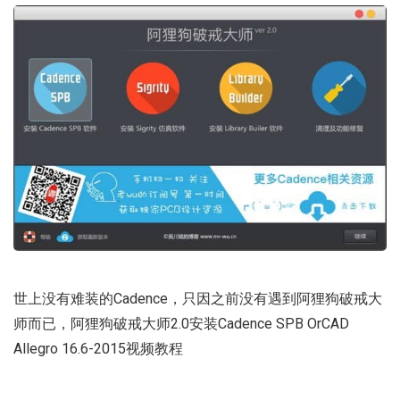
世上没有难装的Cadence，只因之前没有遇到阿狸狗破戒大
师而已，阿狸狗破戒大师2.0安装Cadence SPB OrCAD
Allegro 16.6-2015视频教程