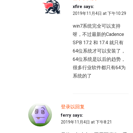
xfire
says:
2019年11月4日 at 下午10:29
win7系统完全可以支持
呀，不过最新的Cadence
SPB 17.2 和 17.4 就只有
64位系统才可以安装了，
64位系统是以后的趋势，
很多行业软件都只有64为
系统的了
登录以回复
ferry
says:
2019年11月4日 at 下午8:21