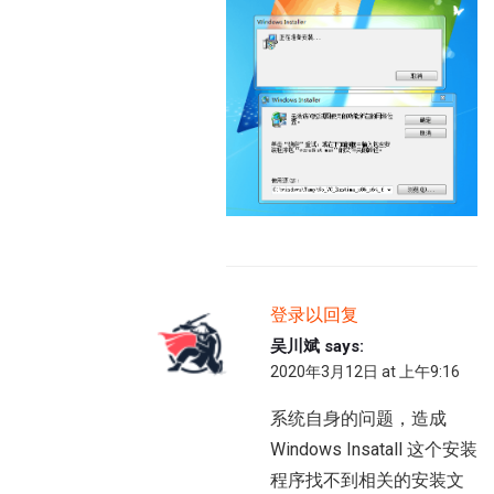
登录以回复
吴川斌
says:
2020年3月12日 at 上午9:16
系统自身的问题，造成
Windows Insatall 这个安装
程序找不到相关的安装文