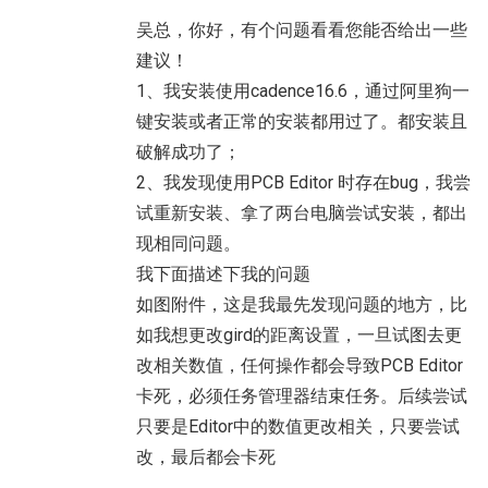
吴总，你好，有个问题看看您能否给出一些
建议！
1、我安装使用cadence16.6，通过阿里狗一
键安装或者正常的安装都用过了。都安装且
破解成功了；
2、我发现使用PCB Editor 时存在bug，我尝
试重新安装、拿了两台电脑尝试安装，都出
现相同问题。
我下面描述下我的问题
如图附件，这是我最先发现问题的地方，比
如我想更改gird的距离设置，一旦试图去更
改相关数值，任何操作都会导致PCB Editor
卡死，必须任务管理器结束任务。后续尝试
只要是Editor中的数值更改相关，只要尝试
改，最后都会卡死