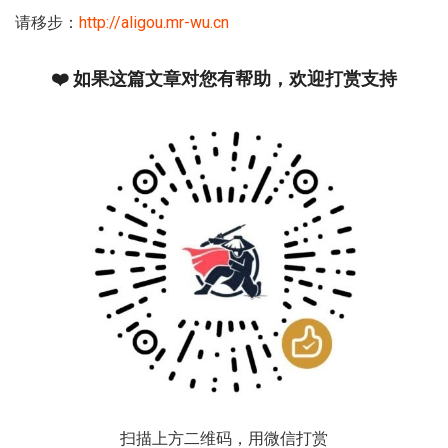
请移步：
http://aligou.mr-wu.cn
❤️ 如果这篇文章对您有帮助，欢迎打赏支持
扫描上方二维码，用微信打赏