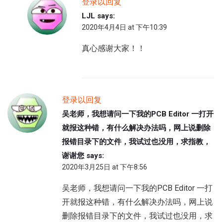
登录以回复
LJL
says:
2020年4月4日 at 下午10:39
真心感谢大家！！
登录以回复
吴老师，我想请问一下我的PCB Editor 一打开
就报这种错，有什么解决办法吗，网上说删除
报错目录下的文件，我试过也没用，求指教，
谢谢您
says:
2020年3月25日 at 下午8:56
吴老师，我想请问一下我的PCB Editor 一打
开就报这种错，有什么解决办法吗，网上说
删除报错目录下的文件，我试过也没用，求