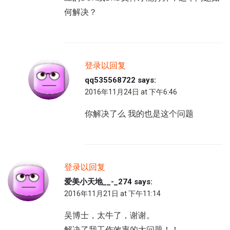
何解决？
登录以回复
qq535568722
says:
2016年11月24日 at 下午6:46
你解决了么 我的也是这个问题
登录以回复
爱美小天地__-_274
says:
2016年11月21日 at 下午11:14
吴博士，太牛了，谢谢。
解决了我工作效率的大问题！！