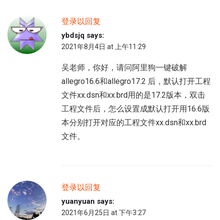
登录以回复
ybdsjq
says:
2021年8月4日 at 上午11:29
吴老师，你好，请问阿里狗一键破解
allegro16.6和allegro17.2 后，默认打开工程
文件xx.dsn和xx.brd用的是17.2版本，双击
工程文件后，怎么设置成默认打开用16.6版
本分别打开对应的工程文件xx.dsn和xx.brd
文件。
登录以回复
yuanyuan
says:
2021年6月25日 at 下午3:27