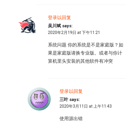
登录以回复
吴川斌
says:
2020年2月19日 at 下午11:21
系统问题 你的系统是不是家庭版？如
果是家庭版请换专业版。或者与你计
算机里头安装的其他软件有冲突
登录以回复
三叶
says:
2020年3月11日 at 上午11:43
使用源出错