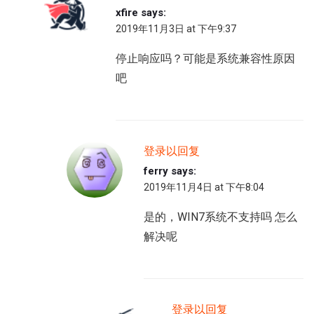
xfire
says:
2019年11月3日 at 下午9:37
停止响应吗？可能是系统兼容性原因
吧
登录以回复
ferry
says:
2019年11月4日 at 下午8:04
是的，WIN7系统不支持吗 怎么
解决呢
登录以回复