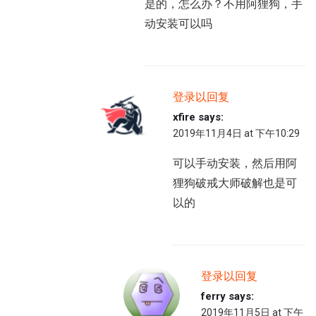
是的，怎么办？不用阿狸狗，手
动安装可以吗
登录以回复
xfire
says:
2019年11月4日 at 下午10:29
可以手动安装，然后用阿
狸狗破戒大师破解也是可
以的
登录以回复
ferry
says:
2019年11月5日 at 下午