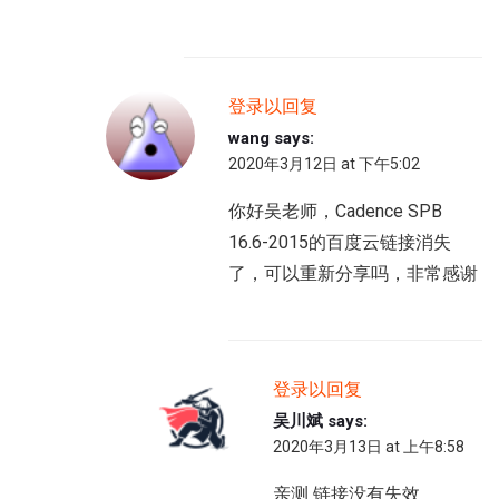
登录以回复
wang
says:
2020年3月12日 at 下午5:02
你好吴老师，Cadence SPB
16.6-2015的百度云链接消失
了，可以重新分享吗，非常感谢
登录以回复
吴川斌
says:
2020年3月13日 at 上午8:58
亲测 链接没有失效