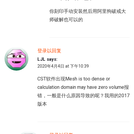
你刻印手动安装然后用阿里狗破戒大
师破解也可以的
登录以回复
LJL
says:
2020年4月4日 at 下午10:39
CST软件出现Mesh is too dense or
calculation domain may have zero volume报
错，一般是什么原因导致的呢？我用的2017
版本