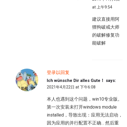
at 上午9:54
建议直接用阿
狸狗破戒大师
的破解修复功
能破解
登录以回复
Ich wünsche Dir alles Gute！
says:
2021年4月22日 at 下午6:08
本人也遇到这个问题，win10专业版。
第一次安装未打开windows module
installed，导致出现：应用无法启动，
因为应用的并行配置不正确… 然后重