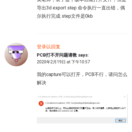
导出3d export step 命令执行一直出错，偶
尔执行完成 step文件是0kb
登录以回复
PCB打不开问题请教
says:
2020年2月19日 at 下午10:57
我的capture可以打开，PCB不行，请问怎么
解决