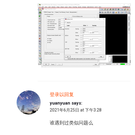
登录以回复
yuanyuan
says:
2021年6月25日 at 下午3:28
谁遇到过类似问题么