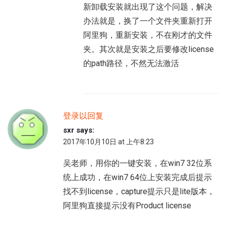
新卸载安装就出现了这个问题，解决
办法就是，换了一个文件夹重新打开
阿里狗，重新安装，不在刚才的文件
夹。其次就是安装之后要修改license
的path路径，不然无法激活
登录以回复
sxr
says:
2017年10月10日 at 上午8:23
吴老师，用你的一键安装，在win7 32位系
统上成功，在win7 64位上安装完成后提示
找不到license，capture提示只是lite版本，
阿里狗直接提示没有Product license