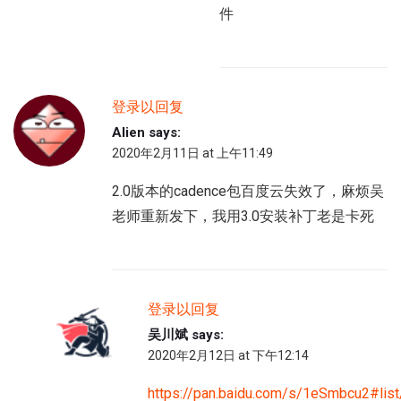
件
登录以回复
Alien
says:
2020年2月11日 at 上午11:49
2.0版本的cadence包百度云失效了，麻烦吴
老师重新发下，我用3.0安装补丁老是卡死
登录以回复
吴川斌
says:
2020年2月12日 at 下午12:14
https://pan.baidu.com/s/1eSmbcu2#lis