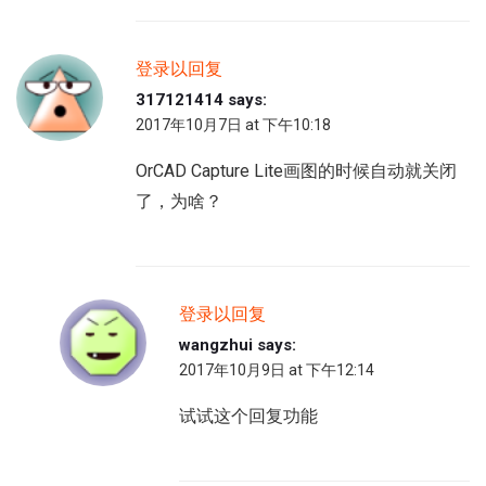
登录以回复
317121414
says:
2017年10月7日 at 下午10:18
OrCAD Capture Lite画图的时候自动就关闭
了，为啥？
登录以回复
wangzhui
says:
2017年10月9日 at 下午12:14
试试这个回复功能