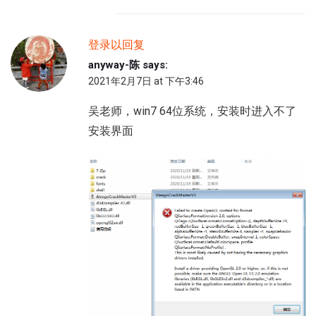
登录以回复
anyway-陈
says:
2021年2月7日 at 下午3:46
吴老师，win7 64位系统，安装时进入不了
安装界面