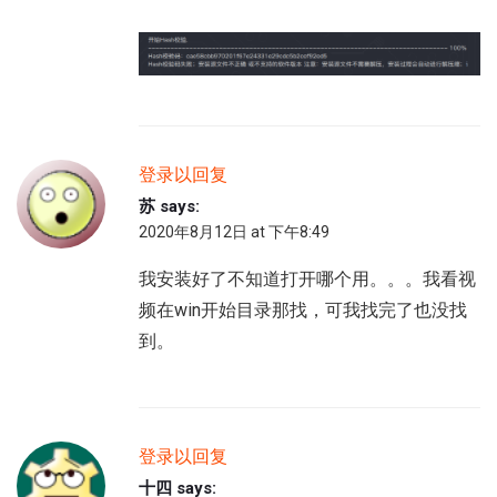
登录以回复
苏
says:
2020年8月12日 at 下午8:49
我安装好了不知道打开哪个用。。。我看视
频在win开始目录那找，可我找完了也没找
到。
登录以回复
十四
says: