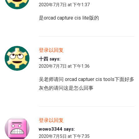
2020年7月7日 at 下午1:37
是orcad capture cis lite版的
登录以回复
十四
says:
2020年7月7日 at 下午1:36
吴老师请问 orcad captuer cis tools下面好多
灰色的请问这是怎么回事
登录以回复
wowo3344
says:
2020年7月5日 at 下午7:35