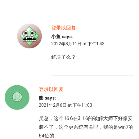
登录以回复
小鱼
says:
2022年8月11日 at 下午1:43
解决了么？
登录以回复
熊
says:
2021年2月6日 at 下午11:03
吴总，这个16.6在3.1.6的破解大师下好像安
装不了，这个更系统有关吗，我的是win7的
64位的