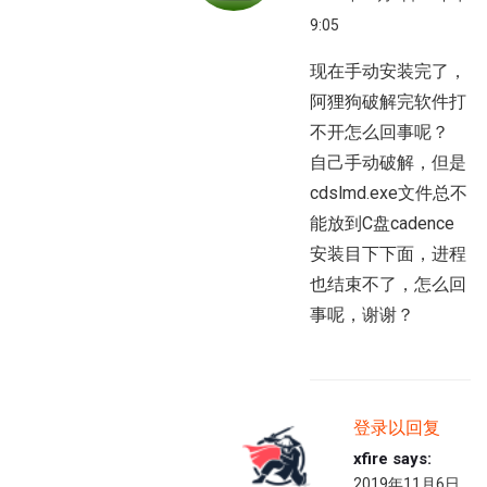
9:05
现在手动安装完了，
阿狸狗破解完软件打
不开怎么回事呢？
自己手动破解，但是
cdslmd.exe文件总不
能放到C盘cadence
安装目下下面，进程
也结束不了，怎么回
事呢，谢谢？
登录以回复
xfire
says:
2019年11月6日