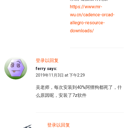
https://www.mr-
wu.cn/cadence-orcad-
allegro-resource-
downloads/
登录以回复
ferry
says:
2019年11月3日 at 下午2:29
吴老师，每次安装到40%阿狸狗都死了，什
么原因呢，安装了7z软件
登录以回复