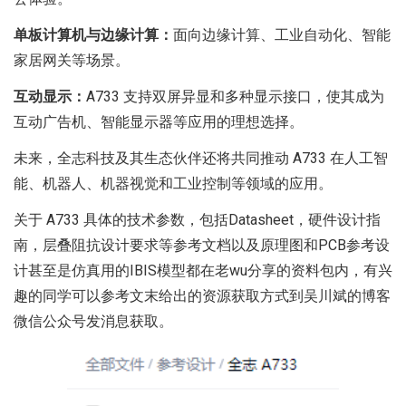
单板计算机与边缘计算：
面向边缘计算、工业自动化、智能
家居网关等场景。
互动显示：
A733 支持双屏异显和多种显示接口，使其成为
互动广告机、智能显示器等应用的理想选择。
未来，全志科技及其生态伙伴还将共同推动 A733 在人工智
能、机器人、机器视觉和工业控制等领域的应用。
关于 A733
具体的技术参数，包括Datasheet，硬件设计指
南，层叠阻抗设计要求等参考文档以及原理图和PCB参考设
计甚至是仿真用的IBIS模型都在老wu分享的资料包内，有兴
趣的同学可以参考文末给出的资源获取方式到吴川斌的博客
微信公众号发消息获取。