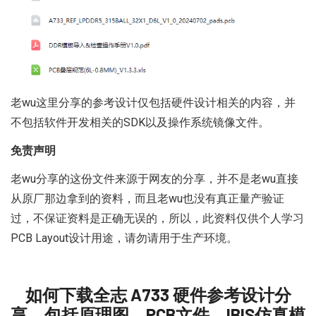
老wu这里分享的参考设计仅包括
硬件
设计相关的内容，并
不包括软件开发相关的SDK以及操作系统镜像文件。
免责声明
老wu分享的这份文件来源于网友的分享，并不是老wu直接
从原厂那边拿到的资料，而且老wu也没有真正量产验证
过，不保证资料是正确无误的，所以，此资料仅供个人学习
PCB Layout设计用途，请勿请用于生产环境。
如何下载全志 A733 硬件参考设计分
享，包括原理图、PCB文件、IBIS仿真模