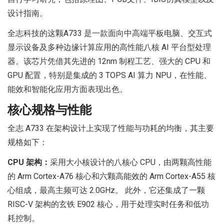
设计指南。
全志科技的这颗A733 是一款面向中高端平板电脑、交互式
显示设备及多种边缘计算应用的高性能八核 AI 平台型处理
器。该芯片凭借其先进的 12nm 制程工艺、强大的 CPU 和
GPU 配置，特别是集成的 3 TOPS AI 算力 NPU，在性能、
能效和智能化应用方面表现出色。
核心规格与性能
全志 A733 在架构设计上实现了性能与功耗的均衡，其主要
规格如下：
CPU 架构：
采用大小核设计的八核心 CPU，由两颗高性能
的 Arm Cortex-A76 核心和六颗高能效的 Arm Cortex-A55 核
心组成，最高主频可达 2.0GHz。 此外，它还集成了一颗
RISC-V 架构的玄铁 E902 核心，用于处理实时任务和低功
耗控制。