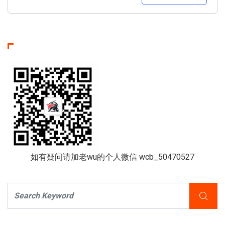
如有疑问请加老wu的个人微信 wcb_50470527