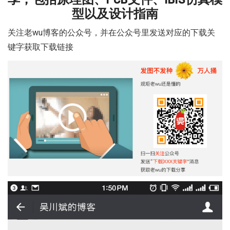
型以及设计指南
关注老wu博客的公众号
，并在公众号里发送对应的
下载关
键字
获取下载链接