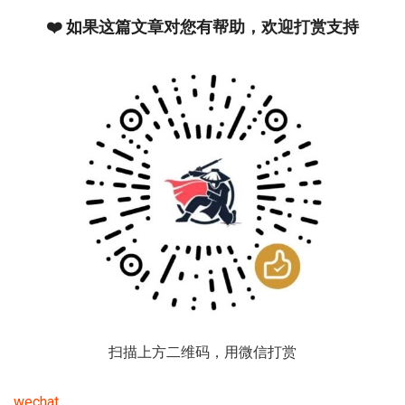
❤️ 如果这篇文章对您有帮助，欢迎打赏支持
扫描上方二维码，用微信打赏
wechat