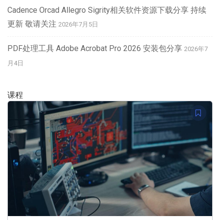
Cadence Orcad Allegro Sigrity相关软件资源下载分享 持续
更新 敬请关注
2026年7月5日
PDF处理工具 Adobe Acrobat Pro 2026 安装包分享
2026年7
月4日
课程