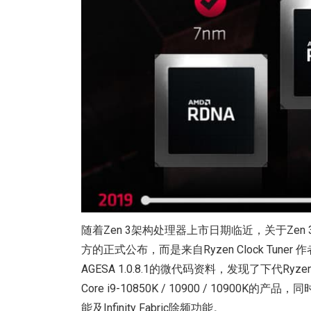
随着Zen 3架构处理器上市日期临近，关于Zen
方的正式公布，而是来自Ryzen Clock Tuner 
AGESA 1.0.8.1的微代码资料，发现了下代Ryz
Core i9-10850K / 10900 / 10900K的产
能及Infinity Fabric除频功能。