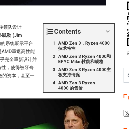
曾经领队设计
Contents
·凯勒 (Jim
构的系统展示平台
AMD Zen 3，Ryzen 4000
技术特性
是AMD重返高性能
AMD Zen 3 Ryzen 4000和
几乎完全重新设计并
EPYC Milan性能和规格
特性，使得被牙膏
AMD Zen 3 Ryzen 4000主
板支持情况
垒的资本，甚至一
AMD Zen 3 Ryzen
4000 的售价