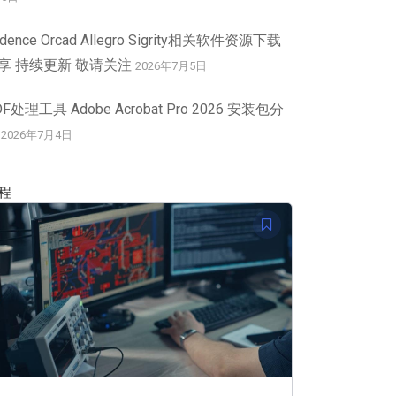
dence Orcad Allegro Sigrity相关软件资源下载
享 持续更新 敬请关注
2026年7月5日
DF处理工具 Adobe Acrobat Pro 2026 安装包分
2026年7月4日
程