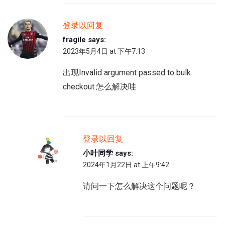
登录以回复
fragile
says:
2023年5月4日 at 下午7:13
出现Invalid argument passed to bulk
checkout.怎么解决哇
登录以回复
小叶同学
says:
2024年1月22日 at 上午9:42
请问一下怎么解决这个问题呢？