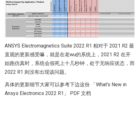
ANSYS Electromagnetics Suite 2022 R1 相对于 2021 R2 最
直观的更新感受嘛，就是在老wu的系统上，2021 R2 在开
始跑仿真时，系统会假死上十几秒钟，处于无响应状态，而
2022 R1 则没有出现该问题。
具体的更新细节大家可以参考下边这份 「What’s New in
Ansys Electronics 2022 R1」 PDF 文档