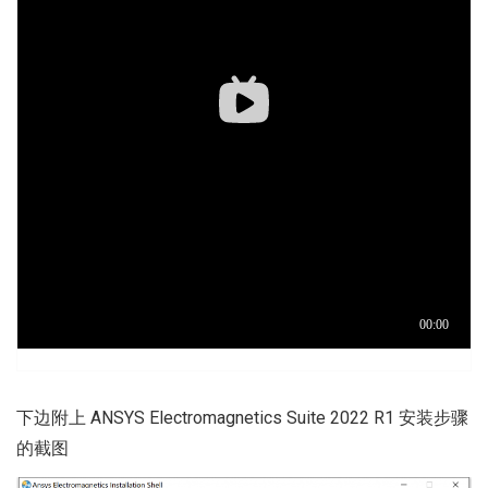
下边附上 ANSYS Electromagnetics Suite 2022 R1 安装步骤
的截图