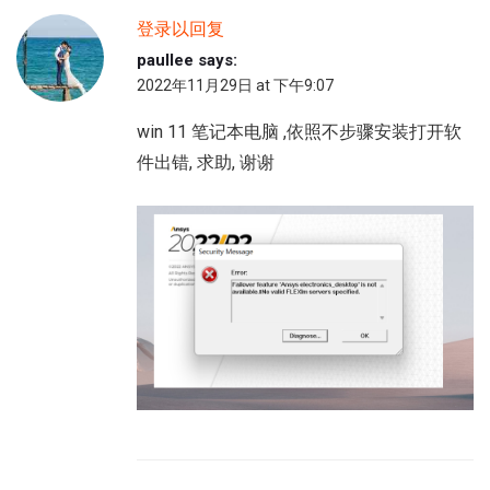
登录以回复
paullee
says:
2022年11月29日 at 下午9:07
win 11 笔记本电脑 ,依照不步骤安装打开软
件出错, 求助, 谢谢