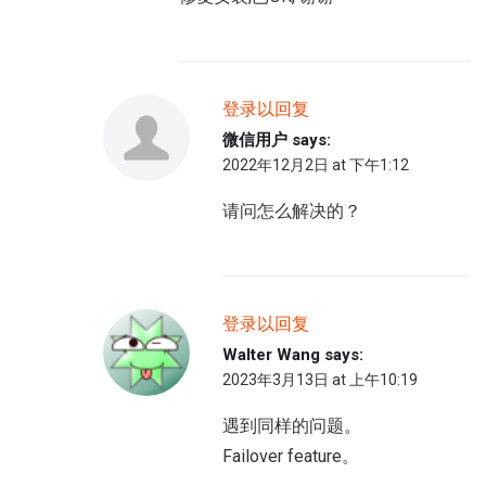
登录以回复
微信用户
says:
2022年12月2日 at 下午1:12
请问怎么解决的？
登录以回复
Walter Wang
says:
2023年3月13日 at 上午10:19
遇到同样的问题。
Failover feature。