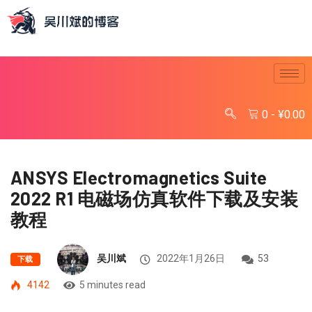
0
-
¥
0.00
ANSYS Electromagnetics Suite
2022 R1 电磁场仿真软件下载及安装
教程
吴川斌
2022年1月26日
53
下载
4142
5 minutes read