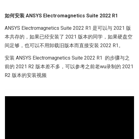
如何安装 ANSYS Electromagnetics Suite 2022 R1
ANSYS Electromagnetics Suite 2022 R1 是可以与 2021 版
本共存的，如果已经安装了 2021 版本的同学，如果硬盘空
间足够，也可以不用卸载旧版本而直接安装 2022 R1。
安装 ANSYS Electromagnetics Suite 2022 R1 的步骤与之
前的 2021 R2 版本差不多，可以参考之前老wu录制的 2021
R2 版本的安装视频