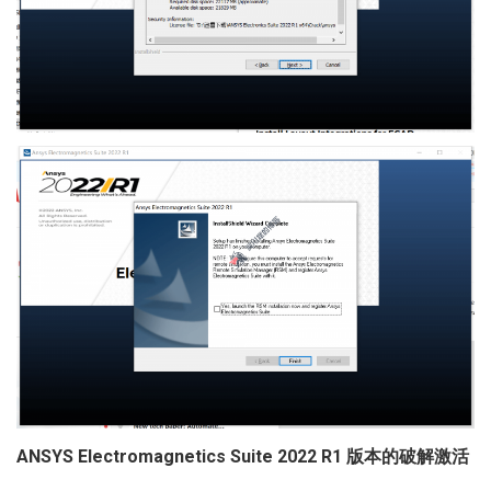
ANSYS Electromagnetics Suite 2022 R1 版本的破解激活