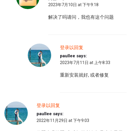
2023年7月10日 at 下午9:18
解决了吗请问，我也有这个问题
登录以回复
paullee
says:
2023年7月11日 at 上午8:33
重新安装就好, 或者修复
登录以回复
paullee
says:
2022年11月29日 at 下午9:03