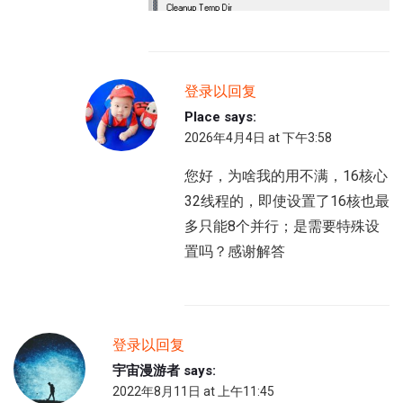
登录以回复
Place
says:
2026年4月4日 at 下午3:58
您好，为啥我的用不满，16核心
32线程的，即使设置了16核也最
多只能8个并行；是需要特殊设
置吗？感谢解答
登录以回复
宇宙漫游者
says:
2022年8月11日 at 上午11:45