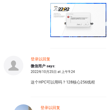
登录以回复
微信用户
says:
2022年10月25日 at 上午9:24
这个HPC可以用吗？128核心256线程
登录以回复