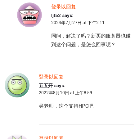
登录以回复
ljt52
says:
2024年7月27日 at 下午2:11
同问，解决了吗？新买的服务器也碰
到这个问题，是怎么回事呢？
登录以回复
五五开
says:
2022年8月10日 at 上午8:59
吴老师，这个支持HPC吧
登录以回复