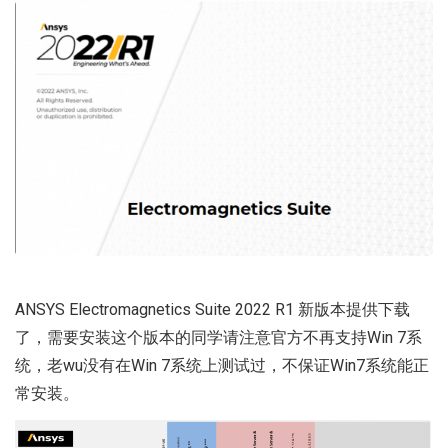
ANSYS Electromagnetics Suite 2022 R1 新版本提供下载
了，需要安装这个版本的同学请注意官方不再支持Win 7系
统，老wu没有在Win 7系统上测试过，不保证Win7系统能正
常安装。