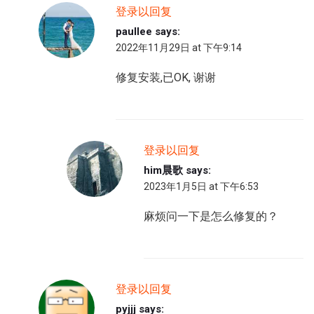
登录以回复
paullee
says:
2022年11月29日 at 下午9:14
修复安装,已OK, 谢谢
登录以回复
him晨歌
says:
2023年1月5日 at 下午6:53
麻烦问一下是怎么修复的？
登录以回复
pyjjj
says: