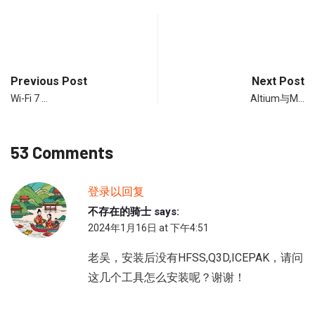
Previous Post
Next Post
Wi-Fi 7 …
Altium与M…
53 Comments
登录以回复
不存在的骑士
says:
2024年1月16日 at 下午4:51
老吴，安装后没有HFSS,Q3D,ICEPAK，请问
这几个工具怎么安装呢？谢谢！