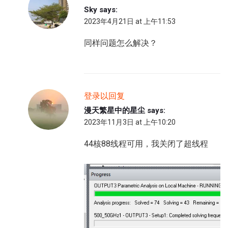
Sky
says:
2023年4月21日 at 上午11:53
同样问题怎么解决？
登录以回复
漫天繁星中的星尘
says:
2023年11月3日 at 上午10:20
44核88线程可用，我关闭了超线程