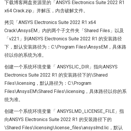
下载博客网盘资源里的「ANSYS Electronics Suite 2022 R1
x64 Crack.zip」并解压，内含破解文件。
拷贝「ANSYS Electronics Suite 2022 R1 x64
Crack\AnsysEM」内的两个子文件夹「Shared Files」以及
「v221」到ANSYS Electronics Suite 2022 R1 的安装路径
下，默认安装路径为：C:\Program Files\AnsysEM，具体路
径以你的系统为准。
创建一个系统环境变量「 ANSYSLIC_DIR」指向ANSYS
Electronics Suite 2022 R1 的安装路径下的\Shared
Files\licensing，默认路径为：C:\Program
Files\AnsysEM\Shared Files\licensing，具体路径以你的系
统为准。
创建一个系统环境变量「 ANSYSLMD_LICENSE_FILE」指
向ANSYS Electronics Suite 2022 R1 的安装路径下的
\Shared Files\licensing\license_files\ansyslmd.lic，默认