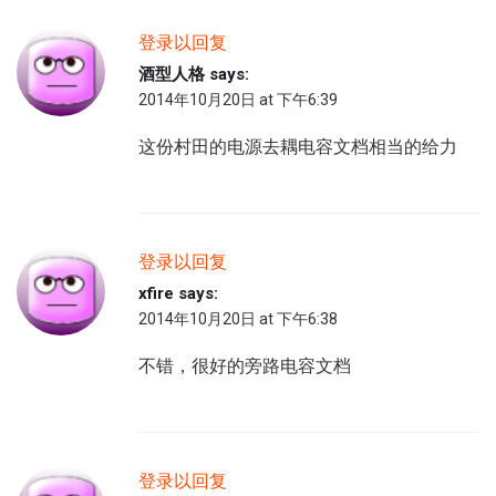
登录以回复
酒型人格
says:
2014年10月20日 at 下午6:39
这份村田的电源去耦电容文档相当的给力
登录以回复
xfire
says:
2014年10月20日 at 下午6:38
不错，很好的旁路电容文档
登录以回复