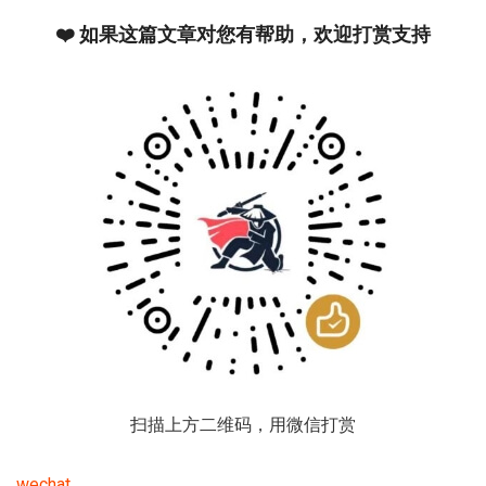
❤️ 如果这篇文章对您有帮助，欢迎打赏支持
扫描上方二维码，用微信打赏
wechat