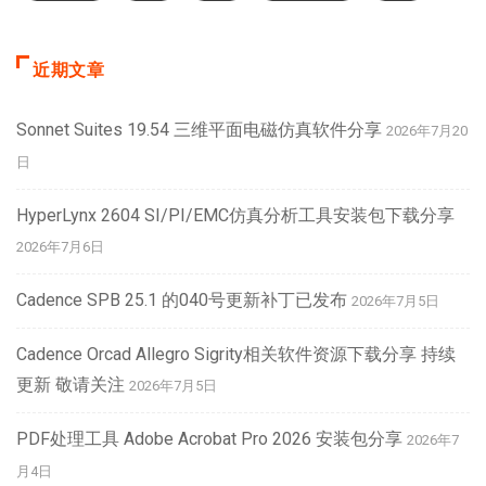
近期文章
Sonnet Suites 19.54 三维平面电磁仿真软件分享
2026年7月20
日
HyperLynx 2604 SI/PI/EMC仿真分析工具安装包下载分享
2026年7月6日
Cadence SPB 25.1 的040号更新补丁已发布
2026年7月5日
Cadence Orcad Allegro Sigrity相关软件资源下载分享 持续
更新 敬请关注
2026年7月5日
PDF处理工具 Adobe Acrobat Pro 2026 安装包分享
2026年7
月4日