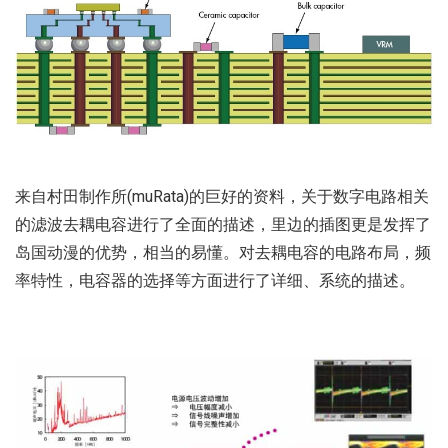
来自村田制作所(muRata)的巨好的资料，关于数字电路相关
的滤波去耦电容进行了全面的描述，里边的插图更是发挥了
岛国动漫的优势，相当的易懂。对去耦电容的电路布局，频
率特性，电容器的选择等方面进行了详细、系统的描述。