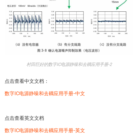
村田巨好的数字IC电源静噪和去耦应用手册-2
点击查看中文文档：
数字IC电源静噪和去耦应用手册-中文
点击查看英文文档
数字IC电源静噪和去耦应用手册-英文