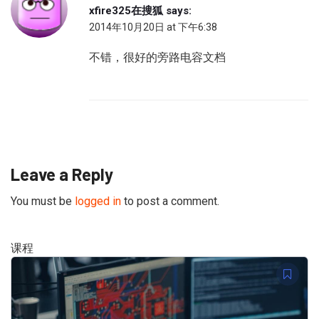
xfire325在搜狐
says:
2014年10月20日 at 下午6:38
不错，很好的旁路电容文档
Leave a Reply
You must be
logged in
to post a comment.
课程