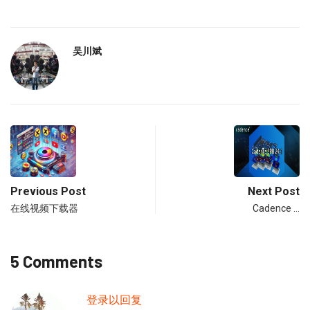
吴川斌
Previous Post
Next Post
在线视频下载器
Cadence …
5 Comments
登录以回复