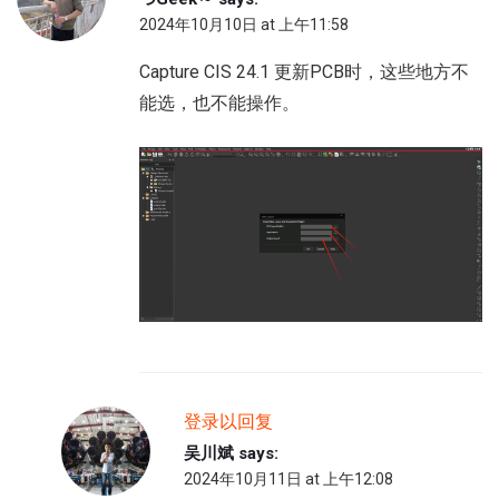
2024年10月10日 at 上午11:58
Capture CIS 24.1 更新PCB时，这些地方不
能选，也不能操作。
登录以回复
吴川斌
says:
2024年10月11日 at 上午12:08