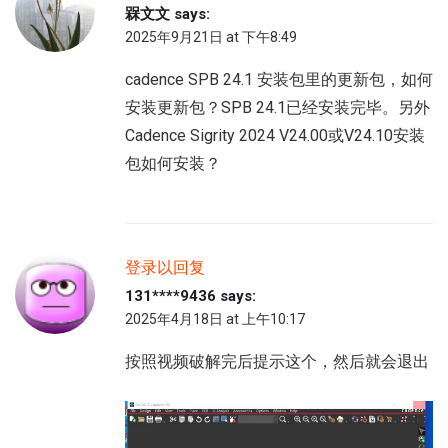
槑文文
says:
2025年9月21日 at 下午8:49
cadence SPB 24.1 安装包里的更新包，如何
安装更新包？SPB 24.1已经安装完毕。另外
Cadence Sigrity 2024 V24.00或V24.10安装
包如何安装？
登录以回复
131****9436
says:
2025年4月18日 at 上午10:17
按照视频破解完后提示这个，然后就会退出