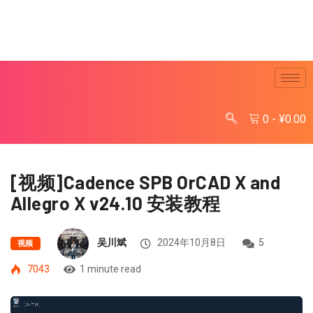
0
-
¥
0.00
[视频]Cadence SPB OrCAD X and
Allegro X v24.10 安装教程
吴川斌
2024年10月8日
5
视频
7043
1 minute read