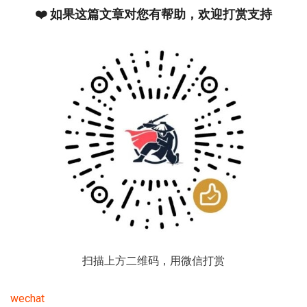
❤️ 如果这篇文章对您有帮助，欢迎打赏支持
扫描上方二维码，用微信打赏
wechat