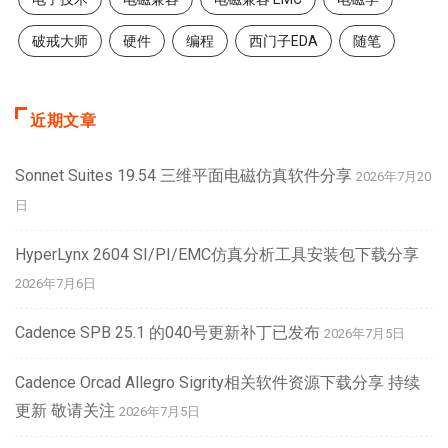
破戒大师
硬件
编程
西门子EDA
随笔
近期文章
Sonnet Suites 19.54 三维平面电磁仿真软件分享
2026年7月20
日
HyperLynx 2604 SI/PI/EMC仿真分析工具安装包下载分享
2026年7月6日
Cadence SPB 25.1 的040号更新补丁已发布
2026年7月5日
Cadence Orcad Allegro Sigrity相关软件资源下载分享 持续
更新 敬请关注
2026年7月5日