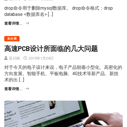
drop命令用于删除mysql数据库。 drop命令格式：drop
database <数据库名> […]
查看详情...
未分类
高速PCB设计所面临的几大问题
吴川斌
2015年1月24日
对于今天的电子设计来说，电子产品朝着小型化、高密化的
方向发展。智能手机、平板电脑、4G技术等新产品、新技
术的出 […]
查看详情...