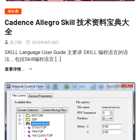
未分类
Cadence Allegro Skill 技术资料宝典大
全
吴川斌
2015年8月28日
SKILL Language User Guide 主要讲 SKILL 编程语言的语
法，包括Skill编程语言 […]
查看详情...