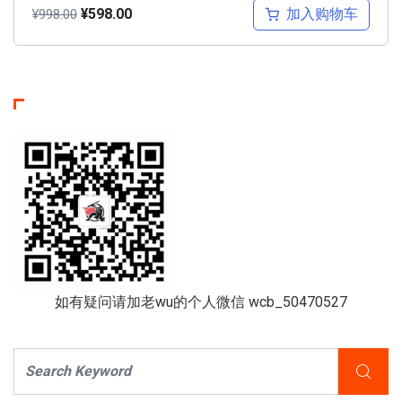
加入购物车
¥
598.00
¥
998.00
如有疑问请加老wu的个人微信 wcb_50470527