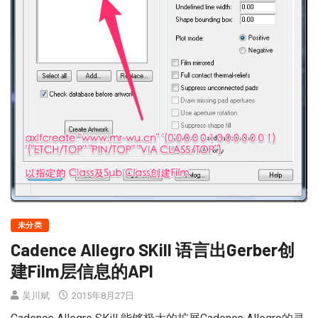
未分类
Cadence Allegro SKill 语言出Gerber创
建Film层信息的API
吴川斌
2015年8月27日