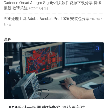
Cadence Orcad Allegro Sigrity相关软件资源下载分享 持续
更新 敬请关注
2026年7月5日
PDF处理工具 Adobe Acrobat Pro 2026 安装包分享
2026年7
月4日
课程
PCB设计一板即成功专栏 持续更新中