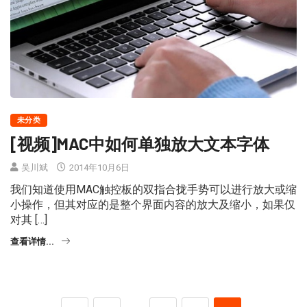
未分类
[视频]MAC中如何单独放大文本字体
吴川斌
2014年10月6日
我们知道使用MAC触控板的双指合拢手势可以进行放大或缩
小操作，但其对应的是整个界面内容的放大及缩小，如果仅
对其 […]
查看详情...
…