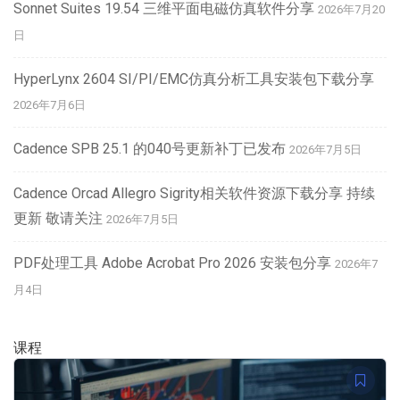
Sonnet Suites 19.54 三维平面电磁仿真软件分享
2026年7月20
日
HyperLynx 2604 SI/PI/EMC仿真分析工具安装包下载分享
2026年7月6日
Cadence SPB 25.1 的040号更新补丁已发布
2026年7月5日
Cadence Orcad Allegro Sigrity相关软件资源下载分享 持续
更新 敬请关注
2026年7月5日
PDF处理工具 Adobe Acrobat Pro 2026 安装包分享
2026年7
月4日
课程