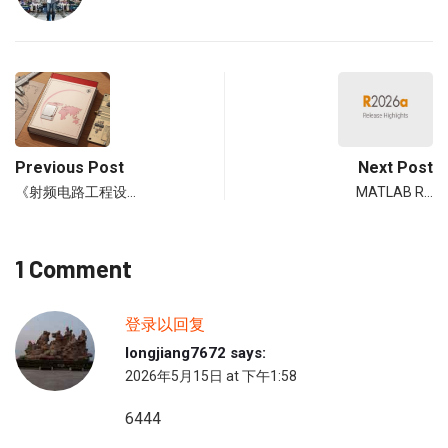
Previous Post
Next Post
《射频电路工程设…
MATLAB R…
1 Comment
登录以回复
longjiang7672
says:
2026年5月15日 at 下午1:58
6444