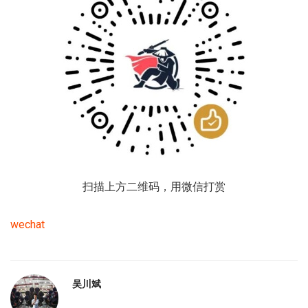
扫描上方二维码，用微信打赏
wechat
吴川斌