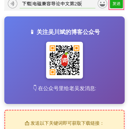
📱 关注吴川斌的博客公众号
👇 在公众号里给老吴发消息:
📩 发送以下关键词即可获取下载链接：