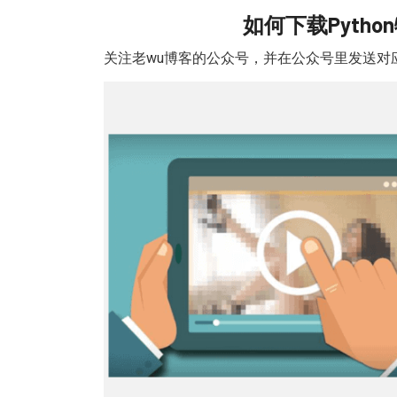
如何下载Pyth
关注老wu博客的公众号
，并在公众号里发送对