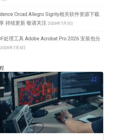
dence Orcad Allegro Sigrity相关软件资源下载
享 持续更新 敬请关注
2026年7月5日
DF处理工具 Adobe Acrobat Pro 2026 安装包分
2026年7月4日
程