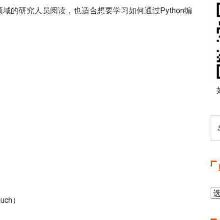
领域的研究人员阅读，也适合想要学习如何通过Python编
ouch）