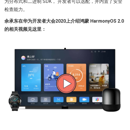
为分布式和二进制 SDK， 开发者可以选配，并内置了安全
检查能力。
余承东在华为开发者大会2020上介绍鸿蒙 HarmonyOS 2.0
的相关视频见这里：