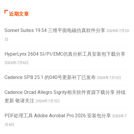
近期文章
Sonnet Suites 19.54 三维平面电磁仿真软件分享
2026年7月20
日
HyperLynx 2604 SI/PI/EMC仿真分析工具安装包下载分享
2026年7月6日
Cadence SPB 25.1 的040号更新补丁已发布
2026年7月5日
Cadence Orcad Allegro Sigrity相关软件资源下载分享 持续
更新 敬请关注
2026年7月5日
PDF处理工具 Adobe Acrobat Pro 2026 安装包分享
2026年7
月4日