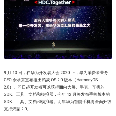
9 月 10 日，在华为开发者大会 2020 上，华为消费者业务
CEO 余承东宣布推出鸿蒙 OS 2.0 版本（HarmonyOS
2.0）。即日起开发者可以获得面向大屏、手表、车机的
SDK、工具、文档和模拟器，今年 12 月将发布手机版本的
SDK、工具、文档和模拟器。明年华为智能手机将全面升级
支持鸿蒙 2.0。