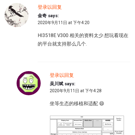
登录以回复
金奇
says:
2020年9月11日 at 下午4:20
HI3518E V300 相关的资料太少.想玩看现在
的平台就支持那么几个.
登录以回复
吴川斌
says:
2020年9月11日 at 下午4:28
坐等生态的移植和适配 😄