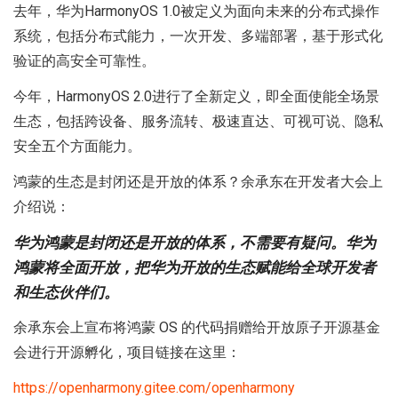
去年，华为HarmonyOS 1.0被定义为面向未来的分布式操作
系统，包括分布式能力，一次开发、多端部署，基于形式化
验证的高安全可靠性。
今年，HarmonyOS 2.0进行了全新定义，即全面使能全场景
生态，包括跨设备、服务流转、极速直达、可视可说、隐私
安全五个方面能力。
鸿蒙的生态是封闭还是开放的体系？余承东在开发者大会上
介绍说：
华为鸿蒙是封闭还是开放的体系，不需要有疑问。华为
鸿蒙将全面开放，把华为开放的生态赋能给全球开发者
和生态伙伴们。
余承东会上宣布将鸿蒙 OS 的代码捐赠给开放原子开源基金
会进行开源孵化，项目链接在这里：
https://openharmony.gitee.com/openharmony