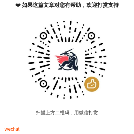
❤️ 如果这篇文章对您有帮助，欢迎打赏支持
扫描上方二维码，用微信打赏
wechat