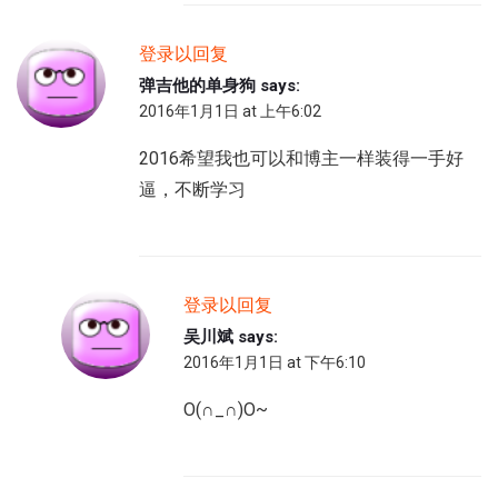
登录以回复
弹吉他的单身狗
says:
2016年1月1日 at 上午6:02
2016希望我也可以和博主一样装得一手好
逼，不断学习
登录以回复
吴川斌
says:
2016年1月1日 at 下午6:10
O(∩_∩)O~