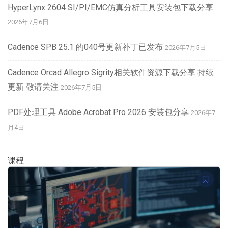
HyperLynx 2604 SI/PI/EMC仿真分析工具安装包下载分享
2026年7月6日
Cadence SPB 25.1 的040号更新补丁已发布
2026年7月5日
Cadence Orcad Allegro Sigrity相关软件资源下载分享 持续
更新 敬请关注
2026年7月5日
PDF处理工具 Adobe Acrobat Pro 2026 安装包分享
2026年7
月4日
课程