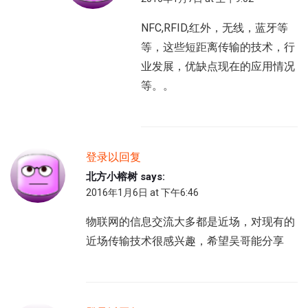
NFC,RFID,红外，无线，蓝牙等
等，这些短距离传输的技术，行
业发展，优缺点现在的应用情况
等。。
登录以回复
北方小榕树
says:
2016年1月6日 at 下午6:46
物联网的信息交流大多都是近场，对现有的
近场传输技术很感兴趣，希望吴哥能分享