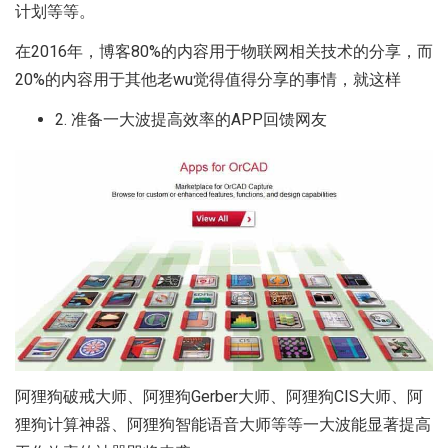
计划等等。
在2016年，博客80%的内容用于物联网相关技术的分享，而
20%的内容用于其他老wu觉得值得分享的事情，就这样
2. 准备一大波提高效率的APP回馈网友
阿狸狗破戒大师、阿狸狗Gerber大师、阿狸狗CIS大师、阿
狸狗计算神器、阿狸狗智能语音大师等等一大波能显著提高