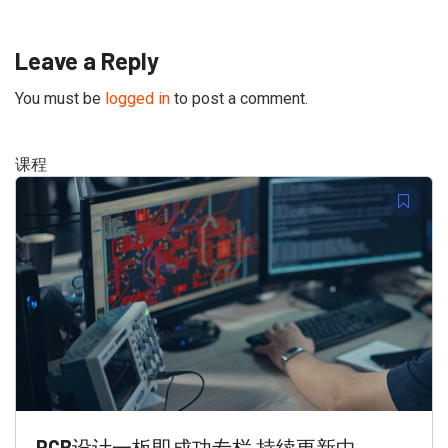
Leave a Reply
You must be
logged in
to post a comment.
课程
PCB设计一板即成功专栏 持续更新中