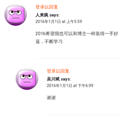
登录以回复
人来疯
says:
2016年1月1日 at 上午5:59
2016希望我也可以和博主一样装得一手好
逼，不断学习
登录以回复
吴川斌
says:
2016年1月1日 at 下午6:09
谢谢