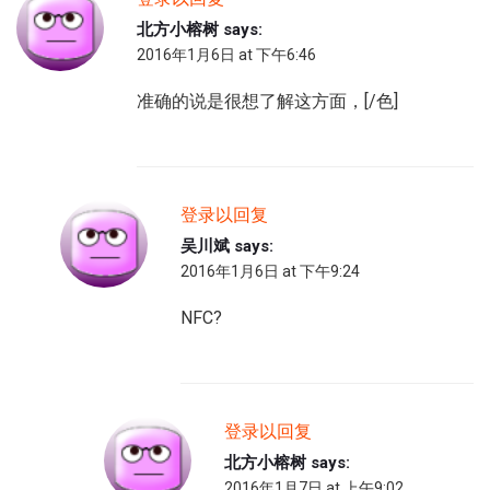
北方小榕树
says:
2016年1月6日 at 下午6:46
准确的说是很想了解这方面，[/色]
登录以回复
吴川斌
says:
2016年1月6日 at 下午9:24
NFC?
登录以回复
北方小榕树
says:
2016年1月7日 at 上午9:02