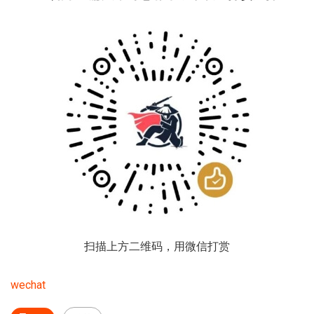
扫描上方二维码，用微信打赏
wechat