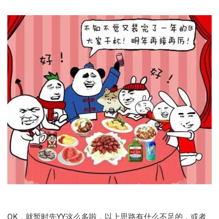
OK，就暂时先YY这么多啦，以上思路有什么不足的，或者