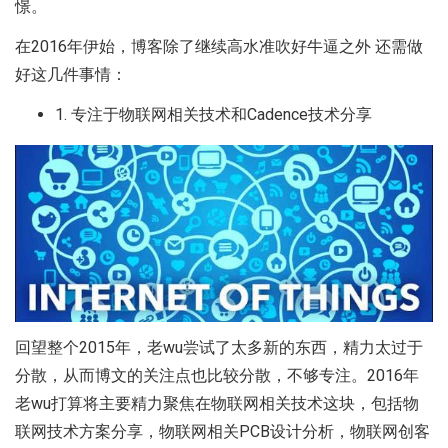
憬。
在2016年伊始，博客除了继续高水准吹好牛逼之外 还需做
好这几件事情：
1. 专注于物联网相关技术和Cadence技术分享
回望整个2015年，老wu尝试了太多新的东西，精力太过于
分散，从而博文的关注点也比较分散，不够专注。2016年
老wu打算将主要精力聚焦在物联网相关技术这块，包括物
联网技术方案分享，物联网相关PCB设计分析，物联网创客