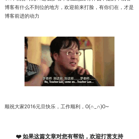
博客有什么不到位的地方，欢迎前来打脸，有你们在，才是
博客前进的动力
顺祝大家2016元旦快乐，工作顺利，O(∩_∩)O~
❤️ 如果这篇文章对您有帮助，欢迎打赏支持