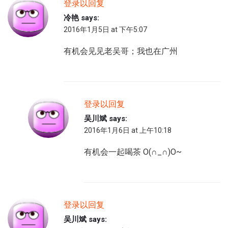
登录以回复
冷艳
says:
2016年1月5日 at 下午5:07
有机会见见老吴哥；我也在广州
登录以回复
吴川斌
says:
2016年1月6日 at 上午10:18
有机会一起喝茶 O(∩_∩)O~
登录以回复
吴川斌
says: