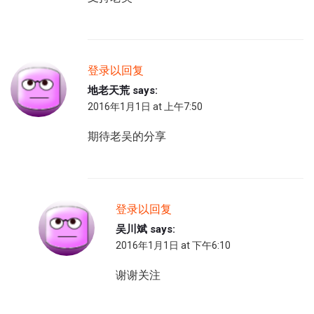
登录以回复
地老天荒
says:
2016年1月1日 at 上午7:50
期待老吴的分享
登录以回复
吴川斌
says:
2016年1月1日 at 下午6:10
谢谢关注