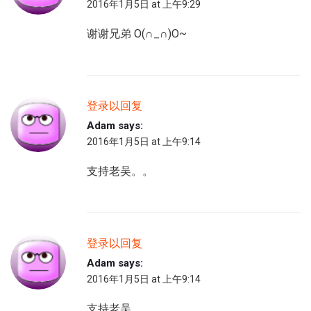
2016年1月5日 at 上午9:29
谢谢兄弟 O(∩_∩)O~
登录以回复
Adam
says:
2016年1月5日 at 上午9:14
支持老吴。。
登录以回复
Adam
says:
2016年1月5日 at 上午9:14
支持老吴