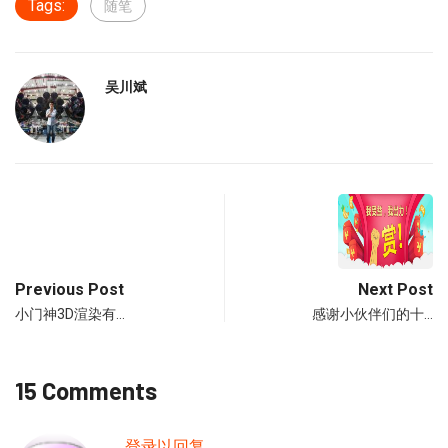
Tags:
随笔
吴川斌
Previous Post
Next Post
小门神3D渲染有…
感谢小伙伴们的十…
15 Comments
登录以回复