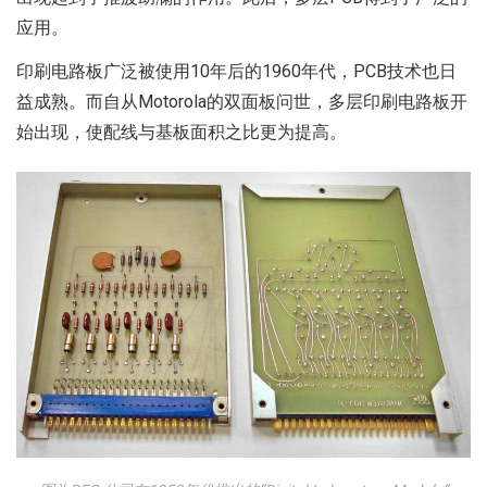
应用。
印刷电路板广泛被使用10年后的1960年代，PCB技术也日
益成熟。而自从Motorola的双面板问世，多层印刷电路板开
始出现，使配线与基板面积之比更为提高。