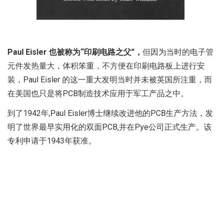
Paul Eisler 也被称为“印刷电路之父”，
但因为当时的电子管
元件发热量大，体积笨重，不方便在印刷电路板上进行安
装，Paul Eisler 的这一重大发明当时并未被英国所注重，而
在美国也只是将PCB制造技术应用于军工产品之中。
到了1942年,Paul Eisler博士继续改进他的PCB生产方法，发
明了世界最早实用化的双面PCB,并在Pye公司正式生产。该
专利申请于1943年获准。