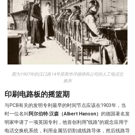
图为1907年的汉口路14号英商华洋德律风公司的人工电话交
换所
印刷电路板的摇篮期
与PCB有关的发明专利最早的时间节点应该在1903年，当
时一位名叫
阿尔伯特·汉森（Albert Hanson）
的德国著名发
明家申请了一项英国专利，他首创利用“线路”的观念应用于
电话交换机系统，利用金属箔切割成线路导体，然后线路导