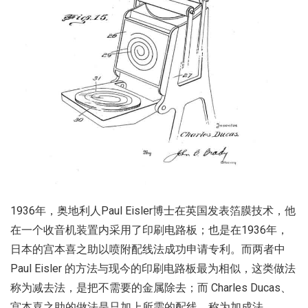
1936年，奥地利人Paul Eisler博士在英国发表箔膜技术，他
在一个收音机装置内采用了印刷电路板；也是在1936年，
日本的宫本喜之助以喷附配线法成功申请专利。而两者中
Paul Eisler 的方法与现今的印刷电路板最为相似，这类做法
称为减去法，是把不需要的金属除去；而 Charles Ducas、
宫本喜之助的做法是只加上所需的配线，称为加成法。