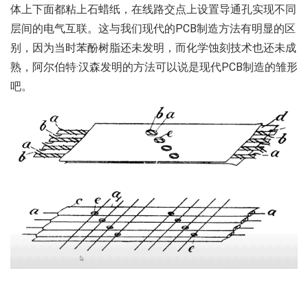
体上下面都粘上石蜡纸，在线路交点上设置导通孔实现不同
层间的电气互联。这与我们现代的PCB制造方法有明显的区
别，因为当时苯酚树脂还未发明，而化学蚀刻技术也还未成
熟，阿尔伯特·汉森发明的方法可以说是现代PCB制造的雏形
吧。