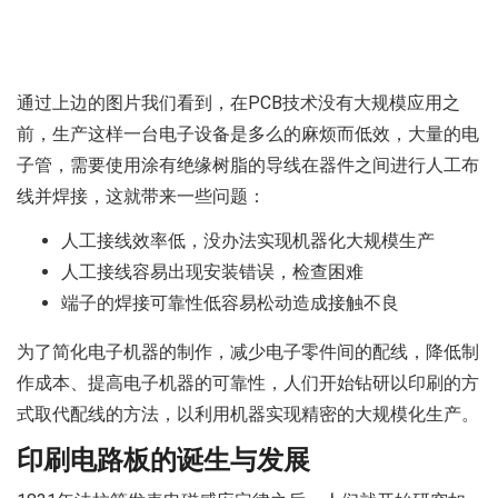
通过上边的图片我们看到，在PCB技术没有大规模应用之
前，生产这样一台电子设备是多么的麻烦而低效，大量的电
子管，需要使用涂有绝缘树脂的导线在器件之间进行人工布
线并焊接，这就带来一些问题：
人工接线效率低，没办法实现机器化大规模生产
人工接线容易出现安装错误，检查困难
端子的焊接可靠性低容易松动造成接触不良
为了简化电子机器的制作，减少电子零件间的配线，降低制
作成本、提高电子机器的可靠性，人们开始钻研以印刷的方
式取代配线的方法，以利用机器实现精密的大规模化生产。
印刷电路板的诞生与发展