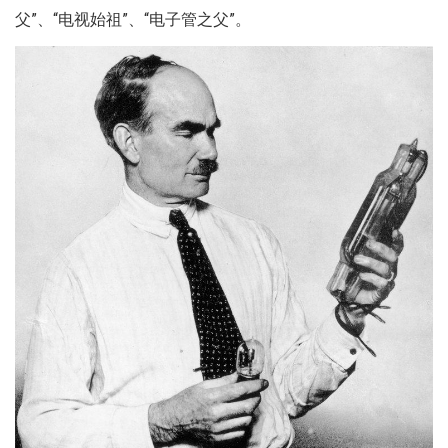
父”、“电视始祖”、“电子管之父”。