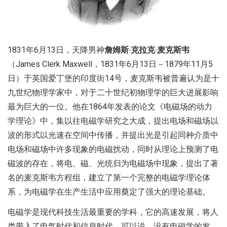
1831年6月13日，天降男神
詹姆斯·克拉克·麦克斯韦
（James Clerk Maxwell，1831年6月13日－1879年11月5
日）于英国爱丁堡的印度街14号，麦克斯韦被普遍认为是十
九世纪物理学家中，对于二十世纪初物理学的巨大进展影响
最为巨大的一位。他在1864年发表的论文《电磁场的动力
学理论》中，集以往电磁学研究之大成，提出电场和磁场以
波的形式以光速在空间中传播，并提出光是引起同种介质中
电场和磁场中许多现象的电磁扰动，同时从理论上预测了电
磁波的存在，将电、磁、光统归为电磁场中现象，提出了著
名的麦克斯韦方程组，建立了第一个完整的电磁学理论体
系，为电磁学在生产生活中应用奠定了强大的理论基础。
电磁学是现代科技生活最重要的学科，它的高速发展，将人
类带入了电气时代和信息时代。可以说，没有电磁学的发