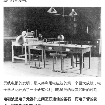
线电报的发明。
无线电报的发明，是人类利用电磁波的第一个巨大成就，电
子学从此开始了一个研究和利用电磁波的极其兴旺的时期。
电磁波是电子元器件之间互联通信的基石，而电子管的发