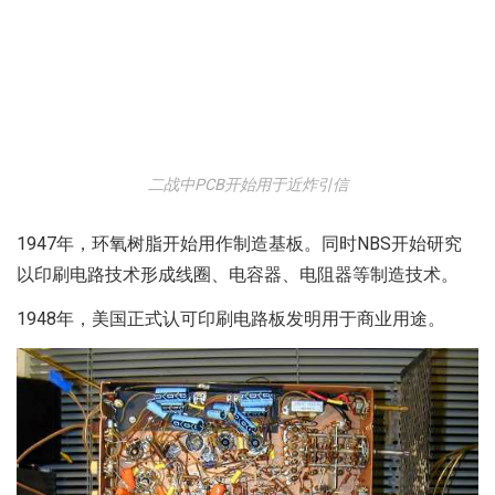
二战中PCB开始用于近炸引信
1947年，环氧树脂开始用作制造基板。同时NBS开始研究
以印刷电路技术形成线圈、电容器、电阻器等制造技术。
1948年，美国正式认可印刷电路板发明用于商业用途。