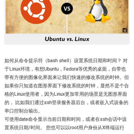
如何从命令提示符（bash shell）设置系统日期和时间？ 对
于Linux环境，有想Ubuntu，Fedora等优秀的桌面，自带也
带有方便的图像化界面来让我们快速的修改系统的时钟。但
如果你只知道在图形界面下修改系统的时钟，显然不是个合
格的Linux使用者，因为Linux更加常用的场景是无图形界面
的， 比如我们通过ssh登录服务器后台，或者嵌入式设备的
串口控制台输出。
可使用date命令显示当前日期和时间，或者在ssh会话中设
置系统日期/时间。 您也可以以root用户身份从X终端运行