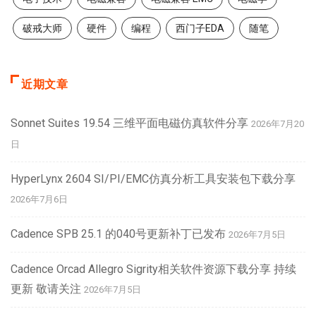
破戒大师
硬件
编程
西门子EDA
随笔
近期文章
Sonnet Suites 19.54 三维平面电磁仿真软件分享
2026年7月20
日
HyperLynx 2604 SI/PI/EMC仿真分析工具安装包下载分享
2026年7月6日
Cadence SPB 25.1 的040号更新补丁已发布
2026年7月5日
Cadence Orcad Allegro Sigrity相关软件资源下载分享 持续
更新 敬请关注
2026年7月5日