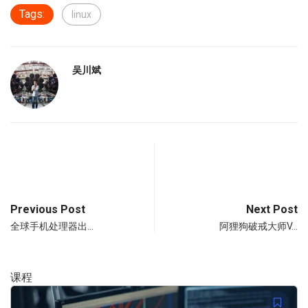
Tags:
linux
吴川斌
Previous Post
Next Post
全球手机处理器出…
阿狸狗破戒大师V…
课程