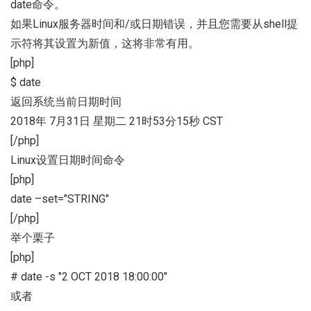
date命令。
如果Linux服务器时间和/或日期错误，并且您需要从shell提
示符将其设置为新值，这将非常有用。
[php]
$ date
返回系统当前日期时间
2018年 7月31日 星期二 21时53分15秒 CST
[/php]
Linux设置日期时间命令
[php]
date –set="STRING"
[/php]
举个栗子
[php]
# date -s "2 OCT 2018 18:00:00"
或者