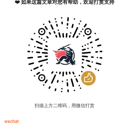
❤️ 如果这篇文章对您有帮助，欢迎打赏支持
扫描上方二维码，用微信打赏
wechat