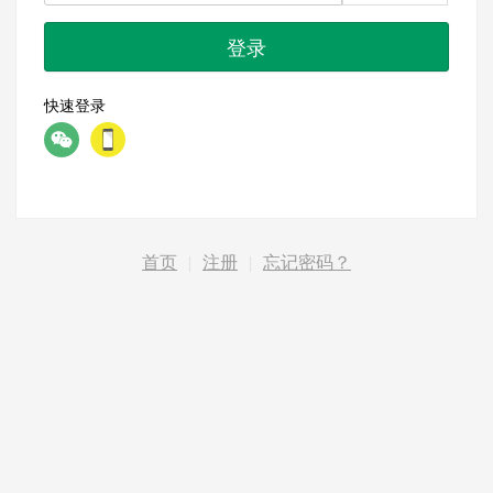
登录
快速登录
首页
|
注册
|
忘记密码？