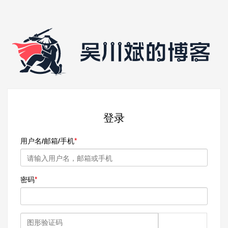
登录
用户名/邮箱/手机
密码