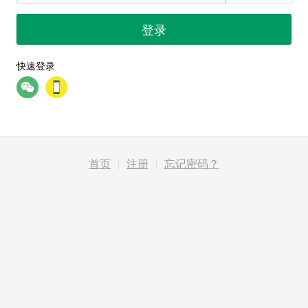
登录
快速登录
首页
|
注册
|
忘记密码？