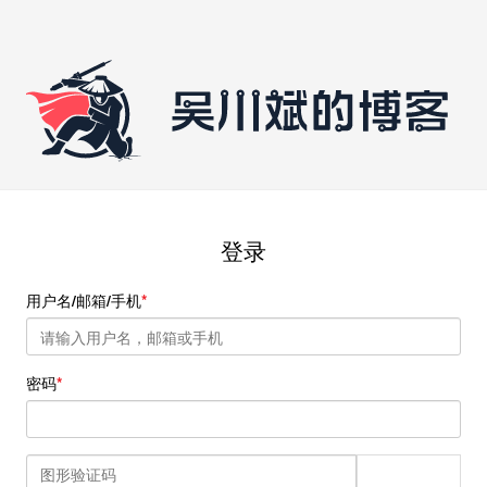
登录
用户名/邮箱/手机
密码