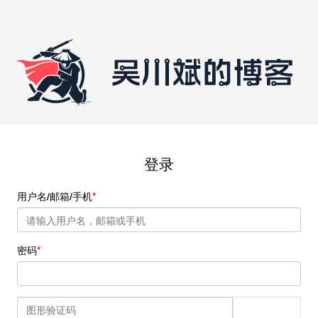
登录
用户名/邮箱/手机
密码