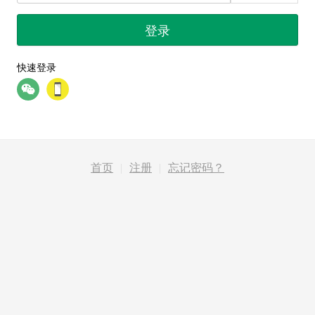
登录
快速登录
首页
|
注册
|
忘记密码？