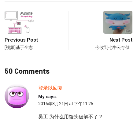
Previous Post
Next Post
[视频]基于全志…
今收到七牛云存储…
50 Comments
登录以回复
My
says:
2016年8月21日 at 下午11:25
吴工 为什么用馒头破解不了？