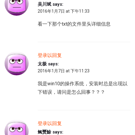
吴川斌
says:
2016年1月7日 at 下午11:33
看一下那个txt的文件里头详细信息
登录以回复
太极
says:
2016年1月7日 at 下午11:23
我是win10的操作系统，安装时总是出现以
下错误，请问是怎么回事？？？
登录以回复
鲺燹鮽
says: