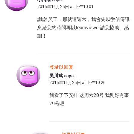
2015年11月25日 at 上午10:01
謝謝 吳工，那就這週六，我會先以微信傳訊
息給您約時間再以teamviewer請您協助，感
謝！
登录以回复
吴川斌
says:
2015年11月25日 at 上午10:26
我看了下安排 这周六28号 我刚好有事
29号吧