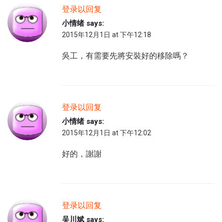
登录以回复
小情绪
says:
2015年12月1日 at 下午12:18
吳工，有需要先將安裝好的移除嗎？
登录以回复
小情绪
says:
2015年12月1日 at 下午12:02
好的，謝謝
登录以回复
吴川斌
says: