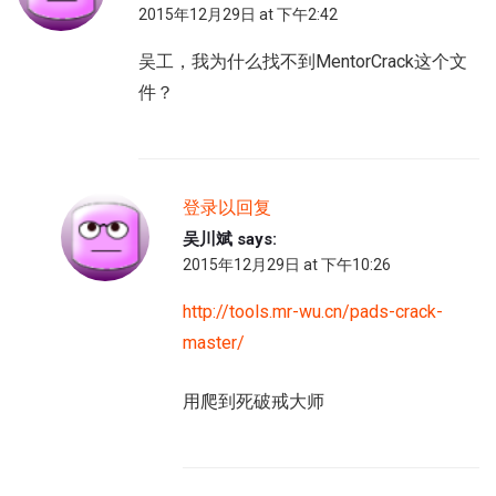
2015年12月29日 at 下午2:42
吴工，我为什么找不到MentorCrack这个文
件？
登录以回复
吴川斌
says:
2015年12月29日 at 下午10:26
http://tools.mr-wu.cn/pads-crack-
master/
用爬到死破戒大师