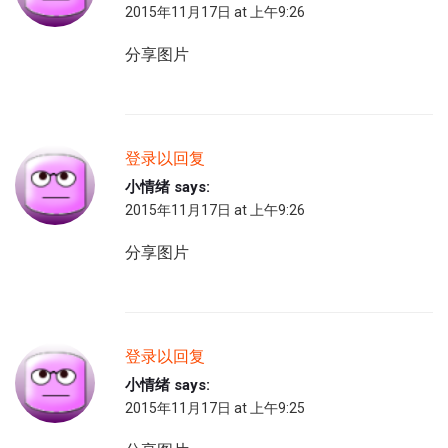
2015年11月17日 at 上午9:26
分享图片
登录以回复
小情绪
says:
2015年11月17日 at 上午9:26
分享图片
登录以回复
小情绪
says:
2015年11月17日 at 上午9:25