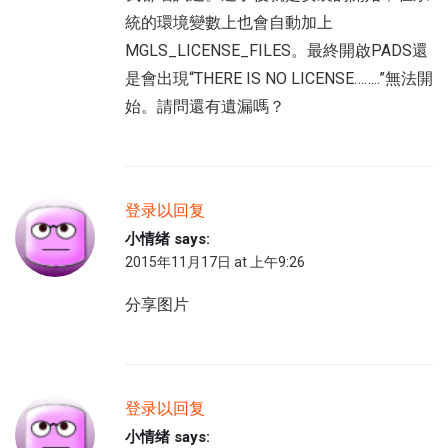
統的環境變數上也會自動加上
MGLS_LICENSE_FILES。最終開啟PADS還
是會出現“THERE IS NO LICENSE……..”無法開
始。請問還有遺漏嗎？
登录以回复
小情绪
says:
2015年11月17日 at 上午9:26
分享图片
登录以回复
小情绪
says: