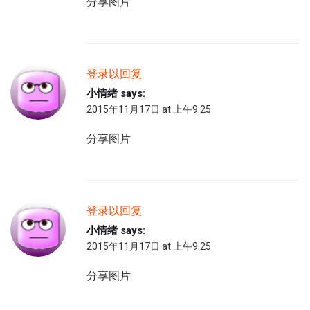
分享图片
登录以回复
小情绪
says:
2015年11月17日 at 上午9:25
分享图片
登录以回复
小情绪
says:
2015年11月17日 at 上午9:25
分享图片