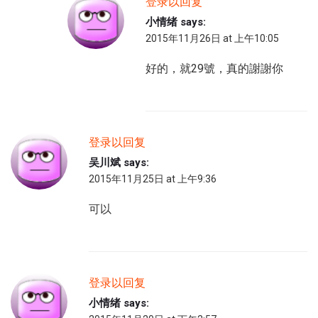
登录以回复
小情绪
says:
2015年11月26日 at 上午10:05
好的，就29號，真的謝謝你
登录以回复
吴川斌
says:
2015年11月25日 at 上午9:36
可以
登录以回复
小情绪
says: