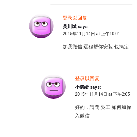
登录以回复
吴川斌
says:
2015年11月14日 at 上午10:01
加我微信 远程帮你安装 包搞定
登录以回复
小情绪
says:
2015年11月14日 at 下午2:05
好的，請問 吳工 如何加你
入微信