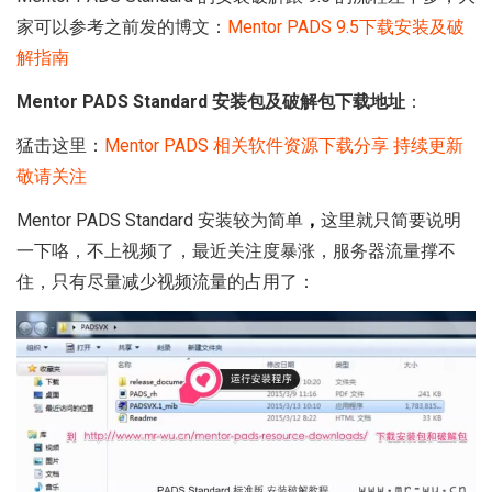
家可以参考之前发的博文：
Mentor PADS 9.5下载安装及破
解指南
Mentor PADS Standard 安装包及破解包下载地址
：
猛击这里：
Mentor PADS 相关软件资源下载分享 持续更新
敬请关注
Mentor PADS Standard 安装较为简单
，
这里就只简要说明
一下咯，不上视频了，最近关注度暴涨，服务器流量撑不
住，只有尽量减少视频流量的占用了：