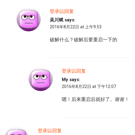
登录以回复
吴川斌
says:
2016年8月22日 at 上午9:53
破解什么？破解后要重启一下的
登录以回复
My
says:
2016年8月22日 at 下午12:07
嗯！后来重启后就好了。谢谢！
登录以回复