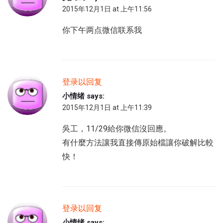
2015年12月1日 at 上午11:56
你下午两点微信联系我
登录以回复
小情绪
says:
2015年12月1日 at 上午11:39
吳工，11/29給你微信沒回應。
有什麼方法讓我直接傳原始檔讓你破解比較
快！
登录以回复
小情绪
says: