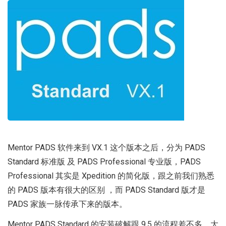
Mentor PADS 软件来到 VX.1 这个版本之后，分为 PADS
Standard 标准版 及
PADS Professional 专业版，PADS
Professional 其实是
Xpedition 的简化版，跟之前我们熟悉
的 PADS 版本有很大的区别 ，而 PADS Standard 版才是
PADS 家族一脉传承下来的版本。
Mentor PADS Standard 的安装破解跟 9.5 的流程差不多，大