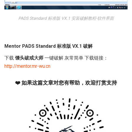
PADS Standard 标准版 VX.1 安装破解教程-软件界面
Mentor PADS Standard 标准版 VX.1 破解
下载
馒头破戒大师
一键破解 灰常简单 下载链接：
http://mentor.mr-wu.cn
❤️ 如果这篇文章对您有帮助，欢迎打赏支持