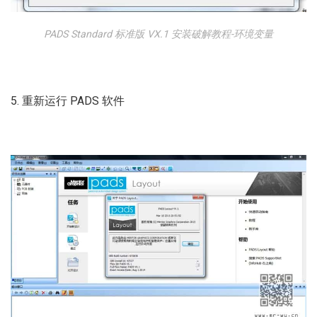
PADS Standard 标准版 VX.1 安装破解教程-环境变量
5. 重新运行 PADS 软件