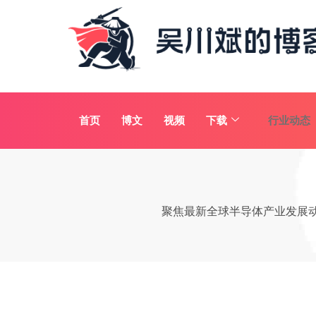
首页
博文
视频
下载
行业动态
聚焦最新全球半导体产业发展动态