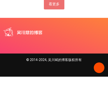
看更多
© 2014-2024, 吴川斌的博客版权所有