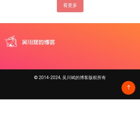
看更多
© 2014-2024, 吴川斌的博客版权所有