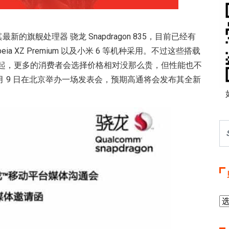
发布其最新的旗舰处理器 骁龙 Snapdragon 835，目前已经有
y Xpeia XZ Premium 以及小米 6 等机种采用。不过这些搭载
人都买得起，更多的消费者会选择价格相对没那么贵，但性能也不
 5 月 9 日在北京举办一场发表会，预期高通将会发布其全新