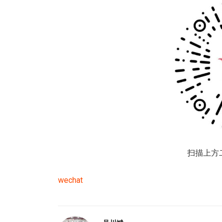
扫描上方
wechat