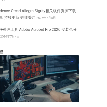
dence Orcad Allegro Sigrity相关软件资源下载
享 持续更新 敬请关注
2026年7月5日
DF处理工具 Adobe Acrobat Pro 2026 安装包分
2026年7月4日
程