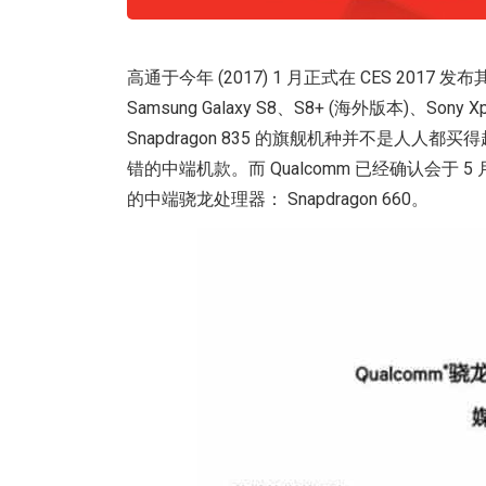
高通于今年 (2017) 1 月正式在 CES 2017 
Samsung Galaxy S8、S8+ (海外版本)、Son
Snapdragon 835 的旗舰机种并不是人
错的中端机款。而 Qualcomm 已经确认会于
的中端骁龙处理器： Snapdragon 660。