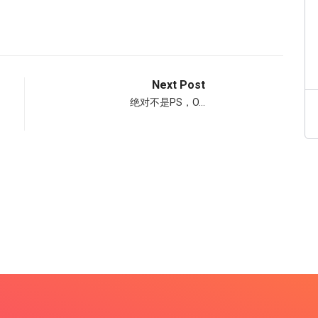
Next Post
绝对不是PS，O…