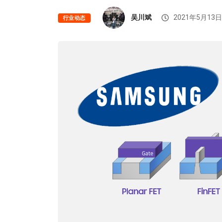
吴川斌
2021年5月13日
行业动态