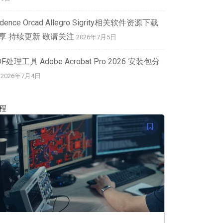
dence Orcad Allegro Sigrity相关软件资源下载
享 持续更新 敬请关注
2026年7月5日
DF处理工具 Adobe Acrobat Pro 2026 安装包分
2026年7月4日
程