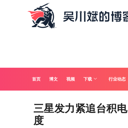
首页
博文
视频
下载
行业动态
三星发力紧追台积电
度