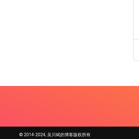
© 2014-2024, 吴川斌的博客版权所有