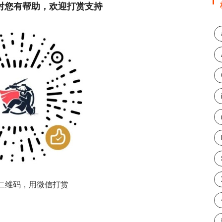
章对您有帮助，欢迎打赏支持
二维码，用微信打赏