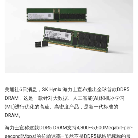
美通社6日消息，SK Hynix 海力士宣布推出全球首款DDR5
DRAM，这是一款针对大数据、人工智能(AI)和机器学习
(ML)进行优化的高速、高密度产品，是新一代标准的
DRAM。
海力士宣称这款DDR5 DRAM支持4,800~5,600Megabit-per-
second(Mbps)的传输速率–虽然不是DDR5规格所标称的最