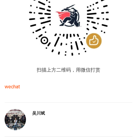
扫描上方二维码，用微信打赏
wechat
吴川斌