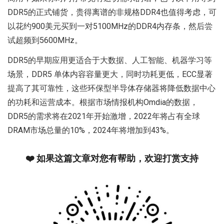
DDR5的正式铺货，贵得离谱的非规格DDR4也值得考虑，可
以花约900美元买到一对5100MHz的DDR4内存条，然后尝
试超频到5600MHz。
DDR5的早期应用更适合于大数据、人工智能、机器学习等
场景，DDR5 单体内容容量更大，同时功耗更低，ECC显著
提高了其可靠性，这些环保型半导体存储器将降低数据中心
的功耗和运营成本。根据市场情报机构Omdia的数据，
DDR5的需求将在2021年开始激增，2022年将占有全球
DRAM市场总量的10%，2024年将增加到43%。
❤️ 如果这篇文章对您有帮助，欢迎打赏支持