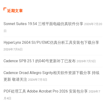
近期文章
Sonnet Suites 19.54 三维平面电磁仿真软件分享
2026年7月20
日
HyperLynx 2604 SI/PI/EMC仿真分析工具安装包下载分享
2026年7月6日
Cadence SPB 25.1 的040号更新补丁已发布
2026年7月5日
Cadence Orcad Allegro Sigrity相关软件资源下载分享 持续
更新 敬请关注
2026年7月5日
PDF处理工具 Adobe Acrobat Pro 2026 安装包分享
2026年7
月4日