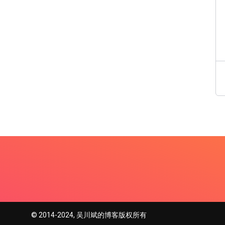
© 2014-2024, 吴川斌的博客版权所有