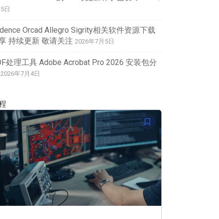
月5日
dence Orcad Allegro Sigrity相关软件资源下载
享 持续更新 敬请关注
2026年7月5日
DF处理工具 Adobe Acrobat Pro 2026 安装包分
2026年7月4日
程