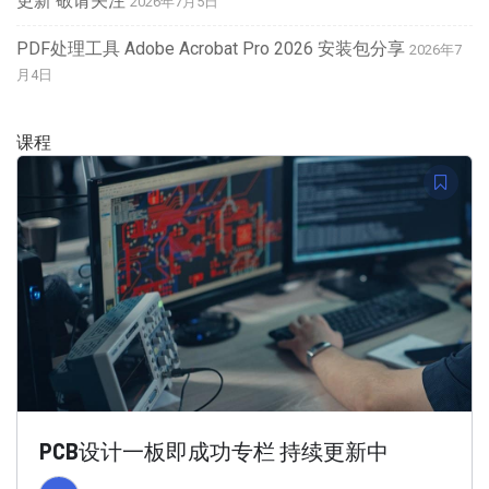
更新 敬请关注
2026年7月5日
PDF处理工具 Adobe Acrobat Pro 2026 安装包分享
2026年7
月4日
课程
PCB设计一板即成功专栏 持续更新中