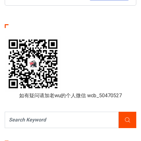
如有疑问请加老wu的个人微信 wcb_50470527