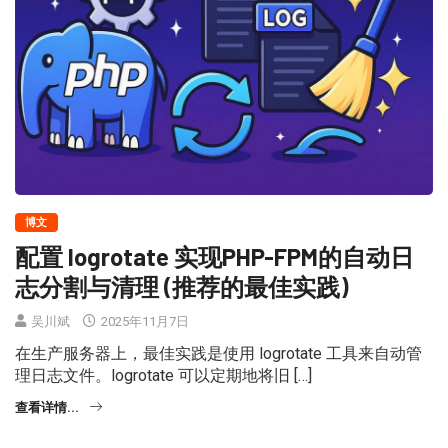
博文
配置 logrotate 实现PHP-FPM的自动日
志分割与清理 (推荐的最佳实践)
吴川斌
2025年11月7日
在生产服务器上，最佳实践是使用 logrotate 工具来自动管
理日志文件。logrotate 可以定期地将旧 […]
查看详情...