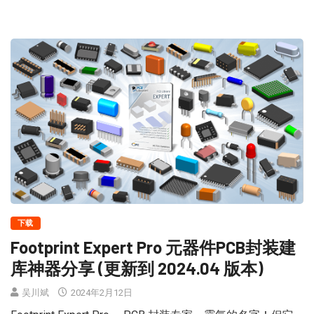
下载
Footprint Expert Pro 元器件PCB封装建
库神器分享 (更新到 2024.04 版本)
吴川斌
2024年2月12日