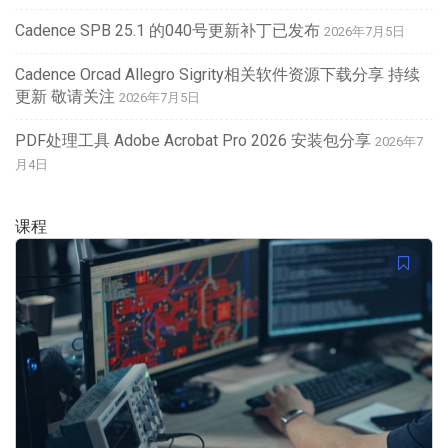
Cadence SPB 25.1 的040号更新补丁已发布
2026年7月5日
Cadence Orcad Allegro Sigrity相关软件资源下载分享 持续
更新 敬请关注
2026年7月5日
PDF处理工具 Adobe Acrobat Pro 2026 安装包分享
2026年7
月4日
课程