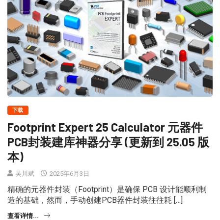
下载
Footprint Expert 25 Calculator 元器件
PCB封装建库神器分享 (更新到 25.05 版
本)
吴川斌
2025年6月3日
精确的元器件封装（Footprint）是确保 PCB 设计能顺利制
造的基础，然而，手动创建PCB器件封装往往耗 […]
查看详情...