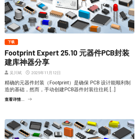
下载
Footprint Expert 25.10 元器件PCB封装
建库神器分享
吴川斌
2025年11月12日
精确的元器件封装（Footprint）是确保 PCB 设计能顺利制
造的基础，然而，手动创建PCB器件封装往往耗 […]
查看详情...