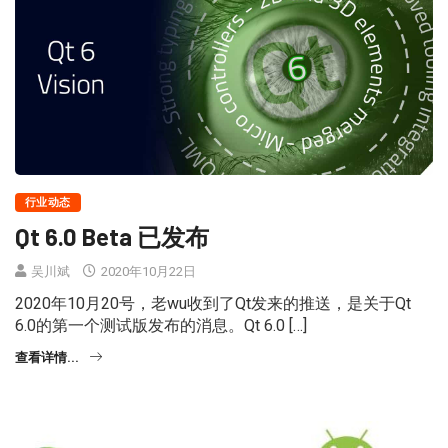
行业动态
Qt 6.0 Beta 已发布
吴川斌
2020年10月22日
2020年10月20号，老wu收到了Qt发来的推送，是关于Qt
6.0的第一个测试版发布的消息。Qt 6.0 […]
查看详情...