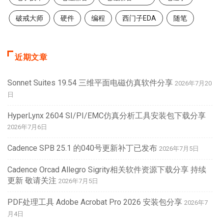
破戒大师
硬件
编程
西门子EDA
随笔
近期文章
Sonnet Suites 19.54 三维平面电磁仿真软件分享
2026年7月20
日
HyperLynx 2604 SI/PI/EMC仿真分析工具安装包下载分享
2026年7月6日
Cadence SPB 25.1 的040号更新补丁已发布
2026年7月5日
Cadence Orcad Allegro Sigrity相关软件资源下载分享 持续
更新 敬请关注
2026年7月5日
PDF处理工具 Adobe Acrobat Pro 2026 安装包分享
2026年7
月4日