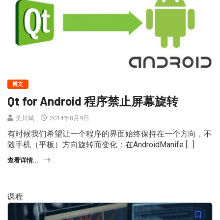
博文
Qt for Android 程序禁止屏幕旋转
吴川斌
2014年8月9日
有时候我们希望让一个程序的界面始终保持在一个方向，不
随手机（平板）方向旋转而变化：在AndroidManife […]
查看详情...
课程