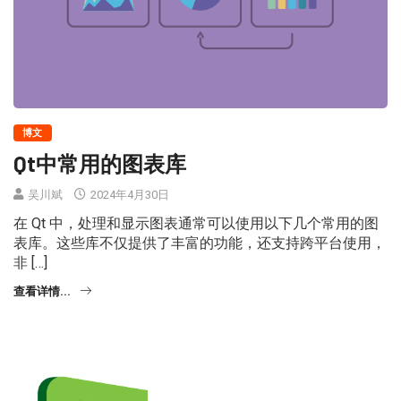
博文
Qt中常用的图表库
吴川斌
2024年4月30日
在 Qt 中，处理和显示图表通常可以使用以下几个常用的图
表库。这些库不仅提供了丰富的功能，还支持跨平台使用，
非 […]
查看详情...