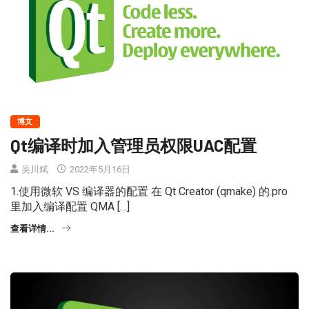
博文
Qt编译时加入管理员权限UAC配置
吴川斌
2022年5月16日
1.使用微软 VS 编译器的配置 在 Qt Creator (qmake) 的.pro
里加入编译配置 QMA […]
查看详情...