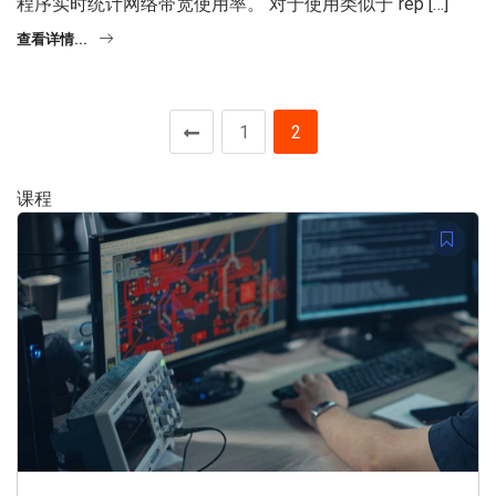
程序实时统计网络带宽使用率。 对于使用类似于“rep […]
查看详情...
1
2
课程