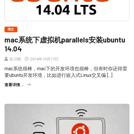
博文
mac系统下虚拟机parallels安装ubuntu
14.04
吴川斌
2014年10月17日
mac系统很棒，mac下的开发环境也很棒，但有时你还得需
要ubuntu开发环境，比如进行嵌入式Linux交叉编 […]
查看详情...