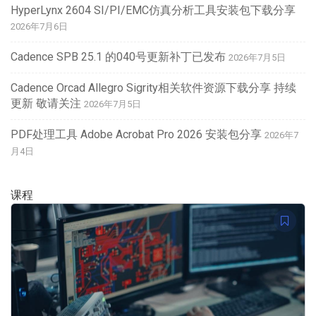
HyperLynx 2604 SI/PI/EMC仿真分析工具安装包下载分享
2026年7月6日
Cadence SPB 25.1 的040号更新补丁已发布
2026年7月5日
Cadence Orcad Allegro Sigrity相关软件资源下载分享 持续
更新 敬请关注
2026年7月5日
PDF处理工具 Adobe Acrobat Pro 2026 安装包分享
2026年7
月4日
课程