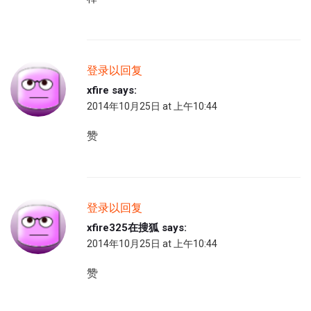
登录以回复
xfire
says:
2014年10月25日 at 上午10:44
赞
登录以回复
xfire325在搜狐
says:
2014年10月25日 at 上午10:44
赞