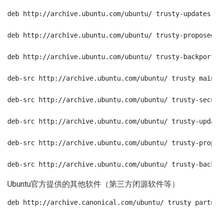
deb http://archive.ubuntu.com/ubuntu/ trusty-updates m
deb http://archive.ubuntu.com/ubuntu/ trusty-proposed 
deb http://archive.ubuntu.com/ubuntu/ trusty-backports
deb-src http://archive.ubuntu.com/ubuntu/ trusty main 
deb-src http://archive.ubuntu.com/ubuntu/ trusty-secur
deb-src http://archive.ubuntu.com/ubuntu/ trusty-updat
deb-src http://archive.ubuntu.com/ubuntu/ trusty-propo
deb-src http://archive.ubuntu.com/ubuntu/ trusty-backp
Ubuntu官方提供的其他软件（第三方闭源软件等）
deb http://archive.canonical.com/ubuntu/ trusty partner