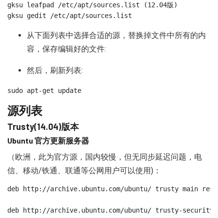
gksu leafpad /etc/apt/sources.list (12.04版)

gksu gedit /etc/apt/sources.list
从下面列表中选择合适的源，替换掉文件中所有的内
容，保存编辑好的文件:
然后，刷新列表:
sudo apt-get update
源列表
Trusty(14.04)版本
Ubuntu 官方更新服务器
（欧洲，此为官方源，国内较慢，但无同步延迟问题，电
信、移动/铁通、联通等公网用户可以使用)：
deb http://archive.ubuntu.com/ubuntu/ trusty main rest
deb http://archive.ubuntu.com/ubuntu/ trusty-security 