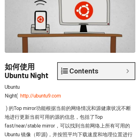
如何使用
Contents
Ubuntu Night
Ubuntu
Night(
http://ubuntu9.com
) 的Top mirror功能根据当前的网络情况和源健康状况不断
地进行更新当前可用的源的信息，包括了Top
fast/near/stable mirror，可以找到当前网络上所有可用的
Ubuntu 镜像（即源)，并按照平均下载速度和地理位置进行