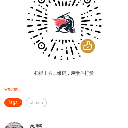
扫描上方二维码，用微信打赏
wechat
Tags:
Ubuntu
吴川斌