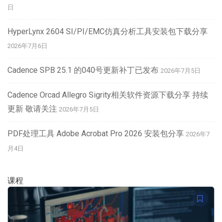
日
HyperLynx 2604 SI/PI/EMC仿真分析工具安装包下载分享
2026年7月6日
Cadence SPB 25.1 的040号更新补丁已发布
2026年7月5日
Cadence Orcad Allegro Sigrity相关软件资源下载分享 持续
更新 敬请关注
2026年7月5日
PDF处理工具 Adobe Acrobat Pro 2026 安装包分享
2026年7
月4日
课程