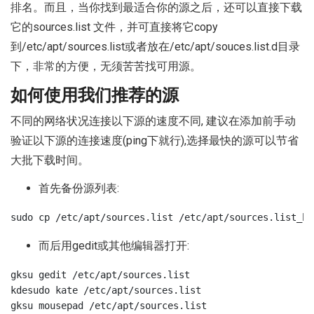
排名。而且，当你找到最适合你的源之后，还可以直接下载
它的sources.list 文件，并可直接将它copy
到/etc/apt/sources.list或者放在/etc/apt/souces.list.d目录
下，非常的方便，无须苦苦找可用源。
如何使用我们推荐的源
不同的网络状况连接以下源的速度不同, 建议在添加前手动
验证以下源的连接速度(ping下就行),选择最快的源可以节省
大批下载时间。
首先备份源列表:
sudo cp /etc/apt/sources.list /etc/apt/sources.list_ba
而后用gedit或其他编辑器打开:
gksu gedit /etc/apt/sources.list

kdesudo kate /etc/apt/sources.list  

gksu mousepad /etc/apt/sources.list
