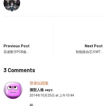
Previous Post
Next Post
高速数字PCB板…
智能路由芯片MT…
3 Comments
登录以回复
酒型人格
says:
2014年10月25日 at 上午10:44
棒