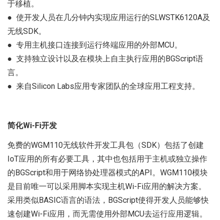
于移植。
● 使开发人员在几分钟内实现应用运行的SLWSTK6120A及
无线SDK。
● 专用主机接口连接到运行终端应用的外部MCU。
● 支持独立设计以及在模块上自主执行应用的BGScript语
言。
● 来自Silicon Labs应用专家团队的全球应用工程支持。
简化Wi-Fi开发
免费的WGM110无线软件开发工具包（SDK）包括了创建
IoT应用的所有必要工具，其中也包括用于主机或独立操作
的BGScript和用于网络协处理器模式的API。WGM110模块
是目前唯一可以采用脚本实现主机Wi-Fi应用的解决方案。
采用类似BASIC语言的语法，BGScript使得开发人员能够快
速创建Wi-Fi应用，而无需使用外部MCU去运行应用逻辑。