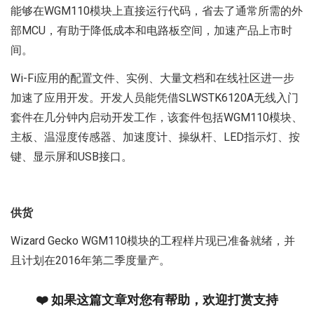
能够在WGM110模块上直接运行代码，省去了通常所需的外
部MCU，有助于降低成本和电路板空间，加速产品上市时
间。
Wi-Fi应用的配置文件、实例、大量文档和在线社区进一步
加速了应用开发。开发人员能凭借SLWSTK6120A无线入门
套件在几分钟内启动开发工作，该套件包括WGM110模块、
主板、温湿度传感器、加速度计、操纵杆、LED指示灯、按
键、显示屏和USB接口。
供货
Wizard Gecko WGM110模块的工程样片现已准备就绪，并
且计划在2016年第二季度量产。
❤️ 如果这篇文章对您有帮助，欢迎打赏支持