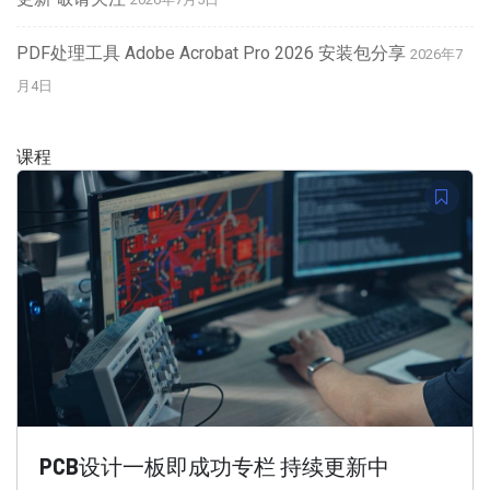
PDF处理工具 Adobe Acrobat Pro 2026 安装包分享
2026年7
月4日
课程
PCB设计一板即成功专栏 持续更新中