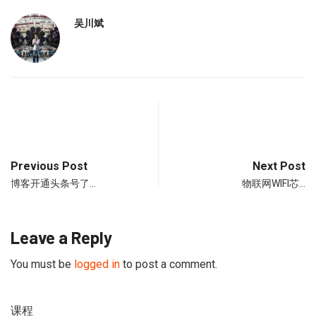
吴川斌
Previous Post
Next Post
博客开通头条号了…
物联网WIFI芯…
Leave a Reply
You must be
logged in
to post a comment.
课程