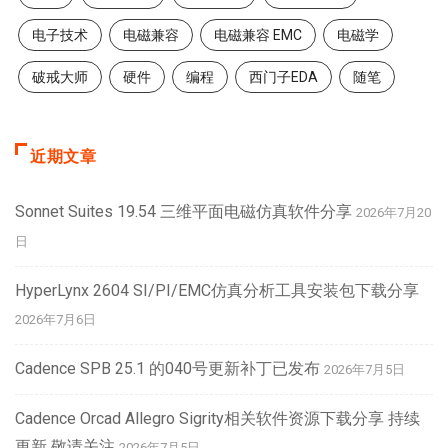
电子技术
电磁兼容
电磁兼容 EMC
电磁学
破戒大师
硬件
编程
西门子EDA
随笔
近期文章
Sonnet Suites 19.54 三维平面电磁仿真软件分享
2026年7月20
日
HyperLynx 2604 SI/PI/EMC仿真分析工具安装包下载分享
2026年7月6日
Cadence SPB 25.1 的040号更新补丁已发布
2026年7月5日
Cadence Orcad Allegro Sigrity相关软件资源下载分享 持续
更新 敬请关注
2026年7月5日