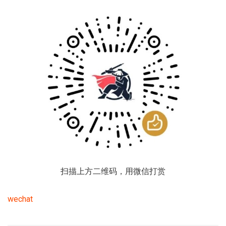
扫描上方二维码，用微信打赏
wechat