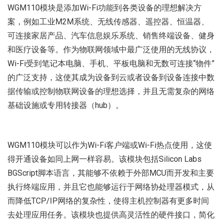
WGM110模块是添加Wi-Fi功能到各类设备的理想解决方
案，例如工业M2M系统、无线传感器、遥控器、恒温器、
可连接家居产品、汽车信息娱乐系统、销售终端设备、健身
和医疗设备等。作为物联网领域中最广泛使用的无线协议，
Wi-Fi受到笔记本电脑、手机、平板电脑和无数可连接“物件”
的广泛支持，这使其成为设备到云或者设备到设备连接中数
据传输或控制物联网设备的理想选择，并且无需复杂的网络
基础设施或专用转接器（hub）。
WGM110模块可以作为Wi-Fi客户端或Wi-Fi热点使用，这使
得开通设备如同上网一样容易。该模块包括Silicon Labs
BGScript脚本语言，其能够不依赖于外部MCU而开发和主要
执行终端应用，并且它也能够运行于网络协处理器模式，从
而降低TCP/IP网络的复杂性，使得主机控制器有更多时间
去处理应用任务。该模块也提供高灵活性的硬件接口，简化