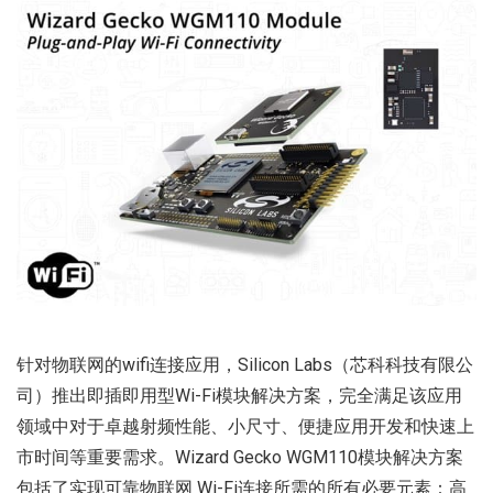
针对物联网的wifi连接应用，Silicon Labs（芯科科技有限公
司）推出即插即用型Wi-Fi模块解决方案，完全满足该应用
领域中对于卓越射频性能、小尺寸、便捷应用开发和快速上
市时间等重要需求。Wizard Gecko WGM110模块解决方案
包括了实现可靠物联网 Wi-Fi连接所需的所有必要元素：高