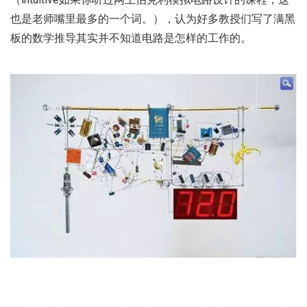
也是老师嘴里最多的一个词。），认为好多教授们写了满黑
板的数学推导其实并不知道电路是怎样的工作的。