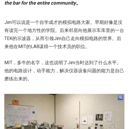
the bar for the entire community。
Jim可以说是一个自学成才的模拟电路大家。早期好像是没
有读完一个地方性的学院。后来邻居向他展示车库里的一台
TEK的示波器，从而引领Jim自己走向模拟电路的世界。后
来他在MIT的LAB谋得一个技术员的职位。
MIT，多牛的名字，这也说明了Jim当时达到了什么水平。
他的电路设计，动手能力，解决仪器设备问题的能力是自己
磨练出来的。