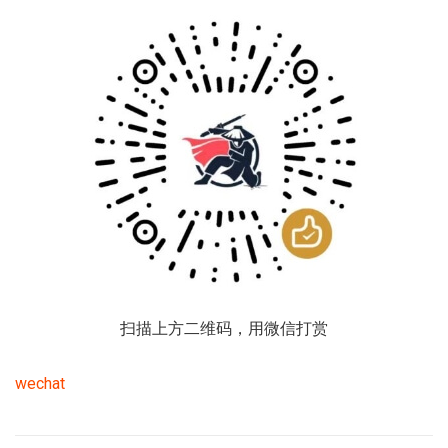
扫描上方二维码，用微信打赏
wechat