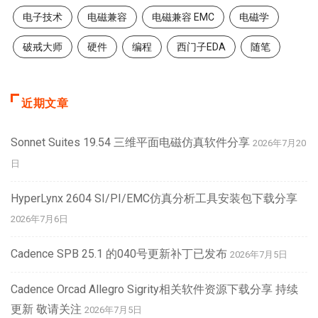
电子技术
电磁兼容
电磁兼容 EMC
电磁学
破戒大师
硬件
编程
西门子EDA
随笔
近期文章
Sonnet Suites 19.54 三维平面电磁仿真软件分享
2026年7月20
日
HyperLynx 2604 SI/PI/EMC仿真分析工具安装包下载分享
2026年7月6日
Cadence SPB 25.1 的040号更新补丁已发布
2026年7月5日
Cadence Orcad Allegro Sigrity相关软件资源下载分享 持续
更新 敬请关注
2026年7月5日