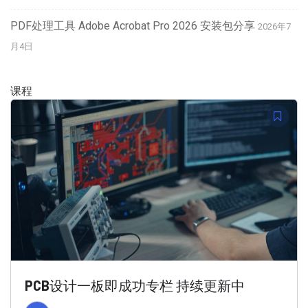
PDF处理工具 Adobe Acrobat Pro 2026 安装包分享
2026年7
月4日
课程
PCB设计一板即成功专栏 持续更新中