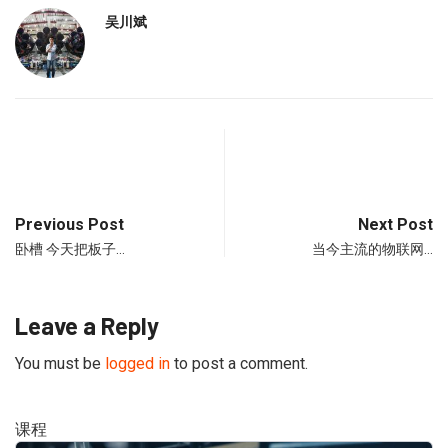
吴川斌
Previous Post
Next Post
卧槽 今天把板子…
当今主流的物联网…
Leave a Reply
You must be
logged in
to post a comment.
课程