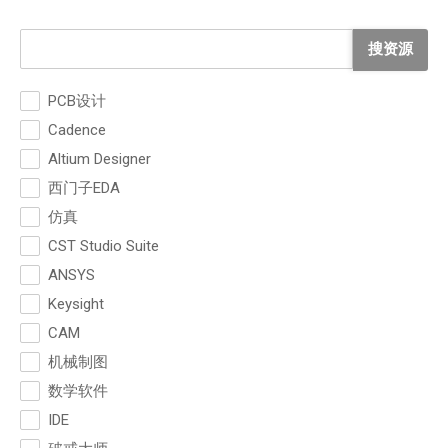
搜资源
PCB设计
Cadence
Altium Designer
西门子EDA
仿真
CST Studio Suite
ANSYS
Keysight
CAM
机械制图
数学软件
IDE