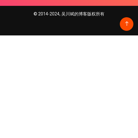
© 2014-2024, 吴川斌的博客版权所有