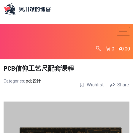
0
-
¥
0.00
PCB信仰工艺尺配套课程
Categories:
pcb设计
Wishlist
Share