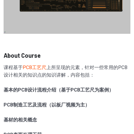
About Course
课程基于
PCB工艺尺
上所呈现的元素，针对一些常用的PCB
设计相关的知识点的知识讲解，内容包括：
基本的PCB设计流程介绍（基于PCB工艺尺为案例）
PCB制造工艺及流程（以板厂视频为主）
基材的相关概念