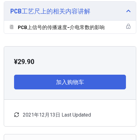
PCB工艺尺上的相关内容讲解
PCB上信号的传播速度-介电常数的影响
¥
29.90
加入购物车
2021年12月13日 Last Updated