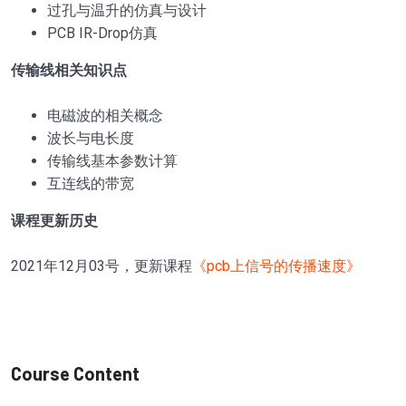
过孔与温升的仿真与设计
PCB IR-Drop仿真
传输线相关知识点
电磁波的相关概念
波长与电长度
传输线基本参数计算
互连线的带宽
课程更新历史
2021年12月03号，更新课程
《pcb上信号的传播速度》
Course Content