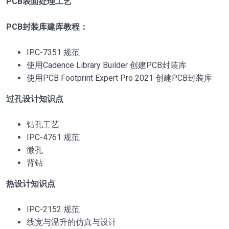
PCB表面处理工艺
PCB封装库建库教程：
IPC-7351 规范
使用Cadence Library Builder 创建PCB封装库
使用PCB Footprint Expert Pro 2021 创建PCB封装库
过孔设计知识点
钻孔工艺
IPC-4761 规范
微孔
背钻
热设计知识点
IPC-2152 规范
线宽与温升的仿真与设计