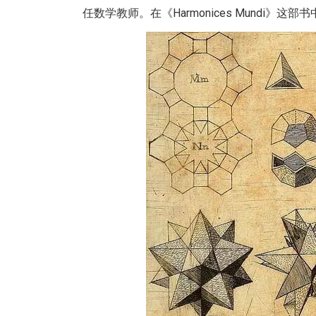
任数学教师。在《Harmonices Mundi