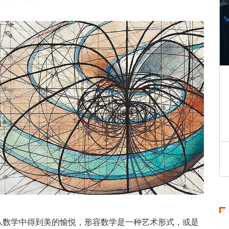
从数学中得到美的愉悦，形容数学是一种艺术形式，或是