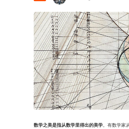
数学之美是指从数学里得出的美学
。有数学家