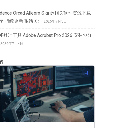
dence Orcad Allegro Sigrity相关软件资源下载
享 持续更新 敬请关注
2026年7月5日
DF处理工具 Adobe Acrobat Pro 2026 安装包分
2026年7月4日
程