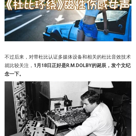
不过后来，对带杜比认证多媒体设备和相关的杜比音效技术
就比较关注，
1月18日正好是R.M.DOLBY的诞辰，发个文纪
念一下。