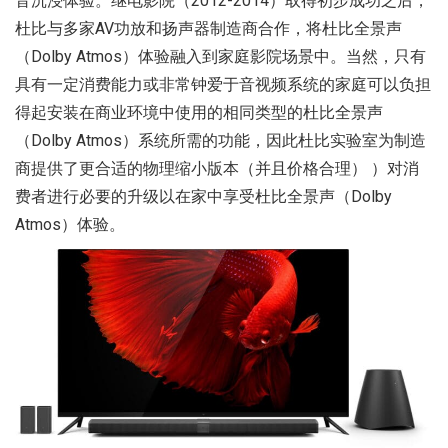
音沉浸体验。继电影院（2012-2014）取得初步成功之后，
杜比与多家AV功放和扬声器制造商合作，将杜比全景声
（Dolby Atmos）体验融入到家庭影院场景中。当然，只有
具有一定消费能力或非常钟爱于音视频系统的家庭可以负担
得起安装在商业环境中使用的相同类型的杜比全景声
（Dolby Atmos）系统所需的功能，因此杜比实验室为制造
商提供了更合适的物理缩小版本（并且价格合理） ）对消
费者进行必要的升级以在家中享受杜比全景声（Dolby
Atmos）体验。