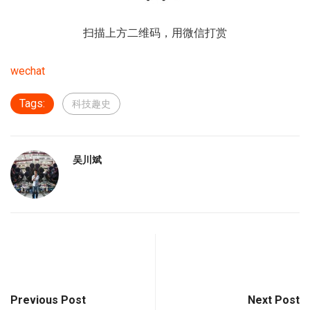
扫描上方二维码，用微信打赏
wechat
Tags:
科技趣史
吴川斌
Previous Post
Next Post