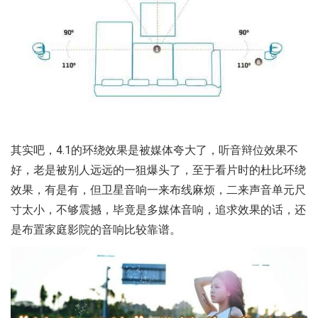
其实吧，4.1的环绕效果是被媒体夸大了，听音辩位效果不
好，老是被别人远远的一狙爆头了，至于看片时的杜比环绕
效果，有是有，但卫星音响一来布线麻烦，二来声音单元尺
寸太小，不够震撼，毕竟是多媒体音响，追求效果的话，还
是布置家庭影院的音响比较靠谱。