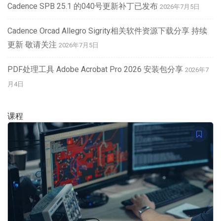
Cadence SPB 25.1 的040号更新补丁已发布
2026年7月5日
Cadence Orcad Allegro Sigrity相关软件资源下载分享 持续
更新 敬请关注
2026年7月5日
PDF处理工具 Adobe Acrobat Pro 2026 安装包分享
2026年7
月4日
课程