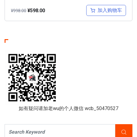
加入购物车
¥
598.00
¥
998.00
如有疑问请加老wu的个人微信 wcb_50470527