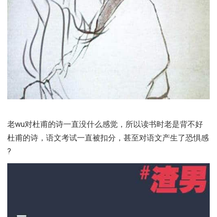
老wu对杜甫的诗一直没什么感觉，所以读书时老是背不好
杜甫的诗，语文考试一直被扣分，甚至对语文产生了恐惧感
?