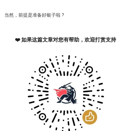
当然，前提是准备好银子啦 ?
❤️ 如果这篇文章对您有帮助，欢迎打赏支持