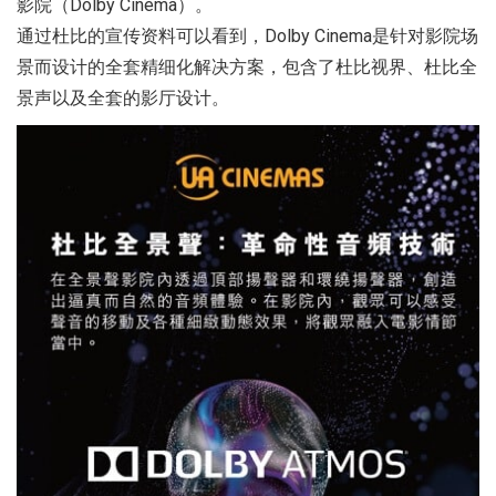
影院（Dolby Cinema）。
通过杜比的宣传资料可以看到，Dolby Cinema是针对影院场
景而设计的全套精细化解决方案，包含了杜比视界、杜比全
景声以及全套的影厅设计。