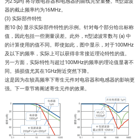
为2.5μH) 将导致电容器和电感器的曲线完全重叠。π型滤波
器的截止频率约为16MHz。
(3) 实际部件特性
图10 (b) 显示实际部件特性的示例。针对每个部分给出标称
值，因此包括一些测量误差。此外，π型滤波常数与 (a) 中
的计算使用的值不同。即使如此，图中显示，对于100MHz
及以下的频率，实际上可以获得非常接近理论特性的值。
另一方面，实际特性与超过100MHz的频率的理论值显著不
同。插损值尤其在1GHz附近突然下降。
这是因为在较高频率下寄生元件对电容器和电感器的影响更
强。下一章节将阐述寄生元件的效果。