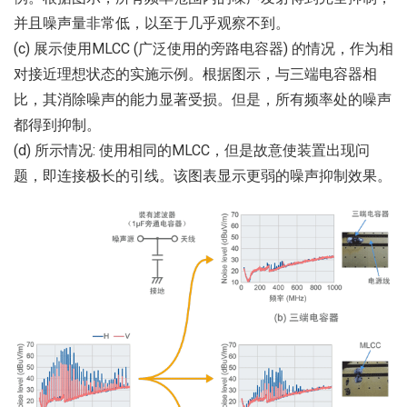
并且噪声量非常低，以至于几乎观察不到。
(c) 展示使用MLCC (广泛使用的旁路电容器) 的情况，作为相
对接近理想状态的实施示例。根据图示，与三端电容器相
比，其消除噪声的能力显著受损。但是，所有频率处的噪声
都得到抑制。
(d) 所示情况: 使用相同的MLCC，但是故意使装置出现问
题，即连接极长的引线。该图表显示更弱的噪声抑制效果。