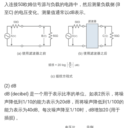
入连接50欧姆信号源与负载的电路中，然后测量负载侧 (B
至C) 的电压变化。测量值通常以dB表示。
(2) dB
dB (decibel) 是一个用于表示比率的单位。如表2所示，将噪
声降低到1/10的能力表示为20dB，而将噪声降低到1/100的
能力表示为40dB。每次噪声降至1/10时，dB增加20 (用于
插损) 。