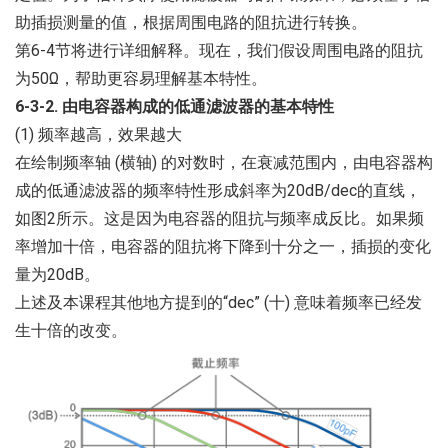
助插损测量的值，根据周围电路的阻抗进行转换。
第6-4节将进行详细解释。现在，我们假设周围电路的阻抗
为50Ω，帮助更容易理解基本特性。
6-3-2. 由电容器构成的低通滤波器的基本特性
(1) 频率越高，效果越大
在绘制频率轴 (横轴) 的对数时，在衰减范围内，由电容器构
成的低通滤波器的频率特性形成斜率为20dB/dec的直线，
如图2所示。这是因为电容器的阻抗与频率成反比。如果频
率增加十倍，电容器的阻抗将下降到十分之一，插损的变化
量为20dB。
上述及本课程其他地方提到的“dec” (十) 意味着频率已经发
生十倍的改变。