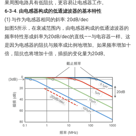
果周围电路具有低阻抗，更容易让电感器工作。
6-3-4. 由电感器构成的低通滤波器的基本特性
(1) 与作为电感器相同的斜率: 20dB/dec
如图5所示，在衰减范围内，由电感器构成的低通滤波器的
频率特性形成斜率为20dB/dec的直线——与电容器一样。这
是因为电感器的阻抗与频率成比例地增加。如果频率增加十
倍，阻抗也将增加十倍，插损的变化量为20dB。