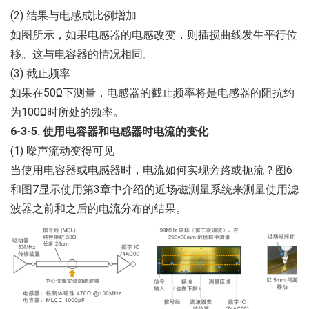
(2) 结果与电感成比例增加
如图所示，如果电感器的电感改变，则插损曲线发生平行位
移。这与电容器的情况相同。
(3) 截止频率
如果在50Ω下测量，电感器的截止频率将是电感器的阻抗约
为100Ω时所处的频率。
6-3-5. 使用电容器和电感器时电流的变化
(1) 噪声流动变得可见
当使用电容器或电感器时，电流如何实现旁路或扼流？图6
和图7显示使用第3章中介绍的近场磁测量系统来测量使用滤
波器之前和之后的电流分布的结果。