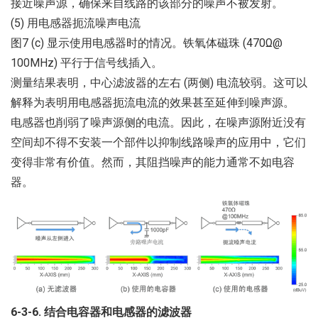
接近噪声源，确保来自线路的该部分的噪声不被发射。
(5) 用电感器扼流噪声电流
图7 (c) 显示使用电感器时的情况。铁氧体磁珠 (470Ω@
100MHz) 平行于信号线插入。
测量结果表明，中心滤波器的左右 (两侧) 电流较弱。这可以
解释为表明用电感器扼流电流的效果甚至延伸到噪声源。
电感器也削弱了噪声源侧的电流。因此，在噪声源附近没有
空间却不得不安装一个部件以抑制线路噪声的应用中，它们
变得非常有价值。然而，其阻挡噪声的能力通常不如电容
器。
6-3-6. 结合电容器和电感器的滤波器