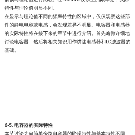
特性与理论值明显不同。
在显示与理论值不同的频率特性的区域中，仅仅观察这些部
件的静电电容或电感，会发现差异不明显。电容器和电感器
的实际特性将在接下来的章节中进行介绍。首先略微详细地
讨论电容器，然后将相关知识用作讲述电感器和LC滤波器的
基础。
6-5. 电容器的实际特性
本节讨论为何简单旁路电容器的降噪特性与基本特性不同。