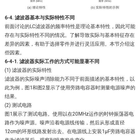
6-4. 滤波器基本与实际特性不同
前面讨论的LC滤波器的频率特性是理论基本特性，因此可能
存在与实际特性不同的情况。了解导致实际与基本特征存在
差异的因素，有助于选择零件并进行灵活应用。本节介绍这
些因素。
6-4-1. 滤波器实际工作的方式可能显著不同
(1) 滤波器的实际特性
滤波器的实际噪声消除能力不同于前面描述的基本特性，以
此为例，图1和图2显示了使用旁路电容器时测量电源噪声的
结果。
(2) 测试电路
图1展示了测试电路。使用以在20MHz运作的时钟振荡器电
路作为噪声源。噪声沿着电源线传输，然后从形成直径
12cm的环形线路发射出去。在电源线上安装1μF旁路电容器