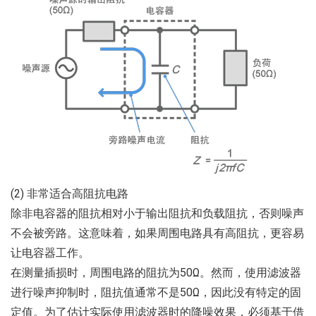
(2) 非常适合高阻抗电路
除非电容器的阻抗相对小于输出阻抗和负载阻抗，否则噪声
不会被旁路。这意味着，如果周围电路具有高阻抗，更容易
让电容器工作。
在测量插损时，周围电路的阻抗为50Ω。然而，使用滤波器
进行噪声抑制时，阻抗值通常不是50Ω，因此没有特定的固
定值。为了估计实际使用滤波器时的降噪效果，必须基于借