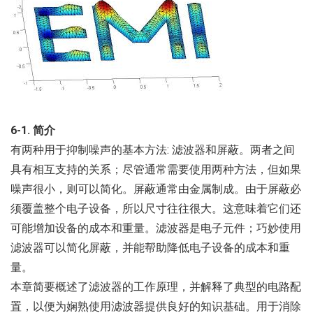
6-1. 简介
有两种用于抑制噪声的基本方法: 滤波器和屏蔽。两者之间
具有相互支持的关系；尽管通常需要使用两种方法，但如果
噪声很小，则可以简化。屏蔽通常由金属制成。由于屏蔽必
须覆盖整个电子设备，所以尺寸往往很大。这意味着它们还
可能增加设备的成本和重量。滤波器是电子元件；巧妙使用
滤波器可以简化屏蔽，并能帮助降低电子设备的成本和重
量。
本章简要概述了滤波器的工作原理，并解释了典型的电路配
置，以便为娴熟使用滤波器提供良好的知识基础。用于消除