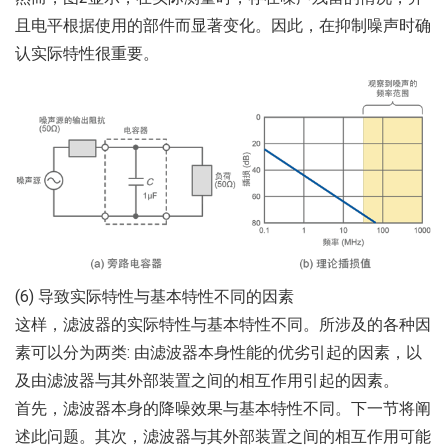
且电平根据使用的部件而显著变化。因此，在抑制噪声时确
认实际特性很重要。
(6) 导致实际特性与基本特性不同的因素
这样，滤波器的实际特性与基本特性不同。所涉及的各种因
素可以分为两类: 由滤波器本身性能的优劣引起的因素，以
及由滤波器与其外部装置之间的相互作用引起的因素。
首先，滤波器本身的降噪效果与基本特性不同。下一节将阐
述此问题。其次，滤波器与其外部装置之间的相互作用可能