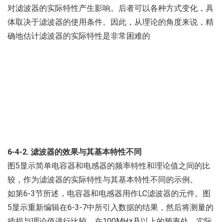
对滤波器的实际特性产生影响。后者可以各种方式变化，具
体取决于滤波器的使用条件。因此，从理论的角度来说，精
确地估计滤波器的实际特性是非常困难的
6-4-2. 滤波器的效果与其基本特性不同
图5显示简单电容器和电感器的频率特性和理论值之间的比
较，作为滤波器的实际特性与其基本特性不同的示例。
如第6-3节所述，电容器和电感器用作LC滤波器的元件。图
5显示重新编辑在6-3-7中所引入数据的结果，然后将测量的
插损与理论值进行比较。在100MHz及以上的频率处，实际