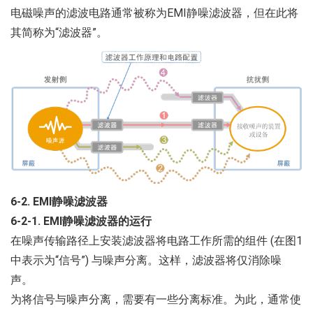
电磁噪声的滤波电路通常被称为EMI静噪滤波器，但在此将
其简称为“滤波器”。
6-2. EMI静噪滤波器
6-2-1. EMI静噪滤波器的运行
在噪声传输路径上安装滤波器将电路工作所需的组件 (在图1
中表示为“信号”) 与噪声分离。这样，滤波器将仅消除噪
声。
为将信号与噪声分离，需要有一些分离标准。为此，通常使