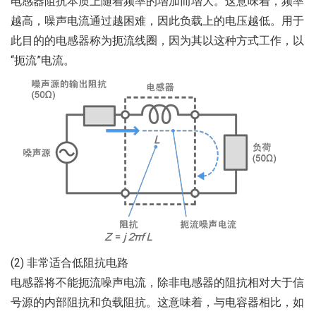
电感器阻抗本质上随着频率的增加而增大。这意味着，频率
越高，噪声电流通过越困难，因此负载上的电压越低。用于
此目的的电感器称为扼流线圈，因为其以这种方式工作，以
“扼流”电流。
(2) 非常适合低阻抗电路
电感器将不能扼流噪声电流，除非电感器的阻抗相对大于信
号源的内部阻抗和负载阻抗。这意味着，与电容器相比，如