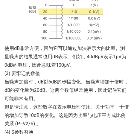
使用dB非常方便，因为它可以通过加法表示大的比率。测
量噪声的结果通常也用dB表示。例如，40dBμV表示1μV为
0dB的电压，因此意味着100μV。
(3) 要牢记的数值
当噪声加倍时，dB以6dB的步幅变化。当噪声增加十倍时，
dB的变化量为20dB。这两个数值经常使用，因此记住它们
可能非常有用。
但是请注意，这些数字在表示电压时使用。关于功率，十倍
的增加导致10dB的变化。这是因为功率与电压平方成比例
关系 (P=V2/R) 。
(4) S参数替换