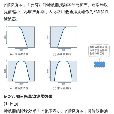
如图2所示，主要有四种滤波器按频率分离噪声。通常难以
提前缩小目标噪声频率，因此常用低通滤波器作为EMI静噪
滤波器。
6-2-3. 如何衡量滤波器效果
(1) 插损
滤波器的降噪效果由插损来表示。如图3所示，将滤波器插