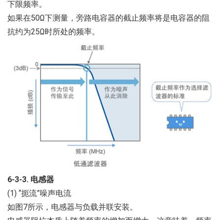
下限频率。
如果在50Ω下测量，旁路电容器的截止频率将是电容器的阻
抗约为25Ω时所处的频率。
6-3-3. 电感器
(1) “扼流”噪声电流
如图7所示，电感器与负载并联安装。