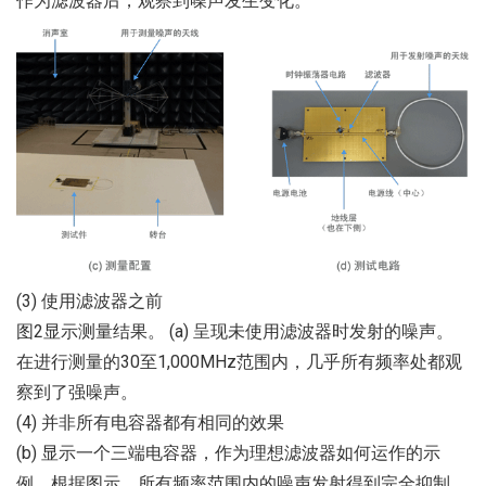
作为滤波器后，观察到噪声发生变化。
(3) 使用滤波器之前
图2显示测量结果。 (a) 呈现未使用滤波器时发射的噪声。
在进行测量的30至1,000MHz范围内，几乎所有频率处都观
察到了强噪声。
(4) 并非所有电容器都有相同的效果
(b) 显示一个三端电容器，作为理想滤波器如何运作的示
例。根据图示，所有频率范围内的噪声发射得到完全抑制，