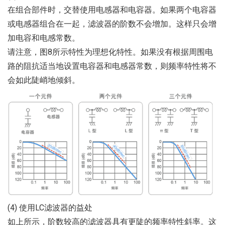
在组合部件时，交替使用电感器和电容器。如果两个电容器
或电感器组合在一起，滤波器的阶数不会增加。这样只会增
加电容和电感常数。
请注意，图8所示特性为理想化特性。如果没有根据周围电
路的阻抗适当地设置电容器和电感器常数，则频率特性将不
会如此陡峭地倾斜。
(4) 使用LC滤波器的益处
如上所示，阶数较高的滤波器具有更陡的频率特性斜率。这