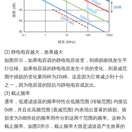
(2) 静电电容越大，效果越大
如图所示，如果电容器的静电电容改变，则插损曲线发生平
行位移。如果电容器的静电电容发生十倍的变化，则衰减范
围中插损的变化量同样为20dB。这是因为它将减少到十分
之一，因为电容器的阻抗与静电电容成反比。
(3) 截止频率
通常，低通滤波器的频率特性在低频范围 (传输范围) 内接近
0dB，并且在高频范围 (衰减范围) 内表现出显著的插损。插
损变为3dB所处的频率用作分割这两个范围的频率。这称为
截止频率。如图3所示，截止频率大致是滤波器产生效果的