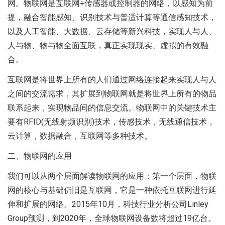
网。物联网是互联网+传感器或控制器的网络，以感知为前
提，融合智能感知、识别技术与普适计算等通信感知技术，
以及人工智能、大数据、云存储等新兴科技，实现人与人、
人与物、物与物全面互联，真正实现现实、虚拟的有效融
合。
互联网是将世界上所有的人们通过网络连接起来实现人与人
之间的交流需求，其扩展到物联网就是将世界上所有的物品
联系起来，实现物品间的信息交流。物联网中的关键技术主
要有RFID(无线射频识别)技术，传感技术，无线通信技术，
云计算，数据融合，互联网等多种技术。
二、物联网的应用
我们可以从两个层面解读物联网的应用：第一个层面，物联
网的核心与基础仍旧是互联网，它是一种依托互联网进行延
伸和扩展的网络。2015年10月，科技行业分析公司Linley
Group预测，到2020年，全球物联网设备数将超过19亿台。