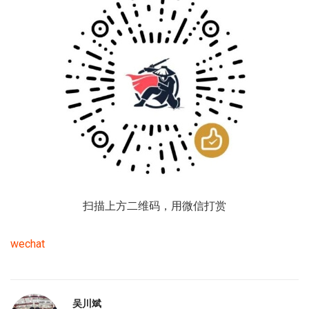
扫描上方二维码，用微信打赏
wechat
吴川斌