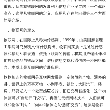
重视，我国将物联网的发展列为信息产业发展的下一个战略
高点，这里从物联网的定义、应用和存在的问题等三个方面
简要介绍。
一、物联网的定义
物联网，在国际上又称为传感网，1999年，由美国麻省理
工学院研究员凯文·阿什顿提出。物联网实质上是通过传感
器和移动互联设施，依托互联网的传输，将其用户端延伸和
扩展到物品与物品之间，进行信息交换和通信的一种网络概
念。本质上是互联网的扩展应用。
物物相连的物联网是互联网发展到一定阶段的产物。通俗的
讲，世界上的万事万物，小到手表、钥匙，大到汽车、楼
房，只要嵌入一个微型感应芯片，把它变得智能化，这个物
体就可以“自动开口说话”。再借助无线网络技术，人们就可
以和物体“对话”，物体和物体之间也能“交流”，这就是物联