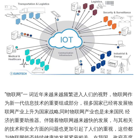
“物联网”一 词近年来越来越频繁进入人们的视野，物联网作
为新一代信息技术的重要组成部分，很多国家已经将发展物
联网产业上升为国家战略;同时物联网产业也是未来国民 经
济的重要助推器。伴随着物联网越来越快的发展，与其相关
的技术和安全方面的问题也更加引起了人们的重视，这些都
与物联网能否持续健康地发展紧密相关。在我国，政府高度