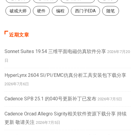
破戒大师
硬件
编程
西门子EDA
随笔
近期文章
Sonnet Suites 19.54 三维平面电磁仿真软件分享
2026年7月20
日
HyperLynx 2604 SI/PI/EMC仿真分析工具安装包下载分享
2026年7月6日
Cadence SPB 25.1 的040号更新补丁已发布
2026年7月5日
Cadence Orcad Allegro Sigrity相关软件资源下载分享 持续
更新 敬请关注
2026年7月5日