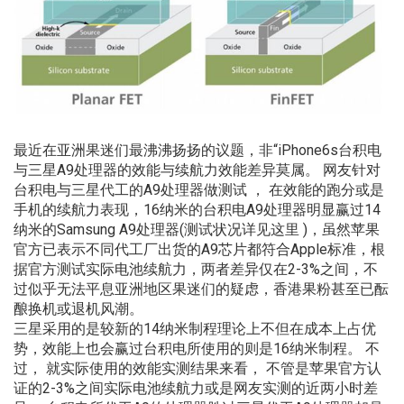
最近在亚洲果迷们最沸沸扬扬的议题，非“iPhone6s台积电
与三星A9处理器的效能与续航力效能差异莫属。 网友针对
台积电与三星代工的A9处理器做测试 ， 在效能的跑分或是
手机的续航力表现，16纳米的台积电A9处理器明显赢过14
纳米的Samsung A9处理器(测试状况详见这里 )，虽然苹果
官方已表示不同代工厂出货的A9芯片都符合Apple标准，根
据官方测试实际电池续航力，两者差异仅在2-3%之间，不
过似乎无法平息亚洲地区果迷们的疑虑，香港果粉甚至已酝
酿换机或退机风潮。
三星采用的是较新的14纳米制程理论上不但在成本上占优
势，效能上也会赢过台积电所使用的则是16纳米制程。 不
过， 就实际使用的效能实测结果来看， 不管是苹果官方认
证的2-3%之间实际电池续航力或是网友实测的近两小时差