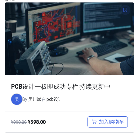
PCB设计一板即成功专栏 持续更新中
吴
By
吴川斌
在
pcb设计
加入购物车
¥
598.00
¥
998.00