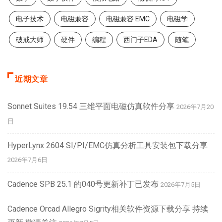
电子技术
电磁兼容
电磁兼容 EMC
电磁学
破戒大师
硬件
编程
西门子EDA
随笔
近期文章
Sonnet Suites 19.54 三维平面电磁仿真软件分享
2026年7月20
日
HyperLynx 2604 SI/PI/EMC仿真分析工具安装包下载分享
2026年7月6日
Cadence SPB 25.1 的040号更新补丁已发布
2026年7月5日
Cadence Orcad Allegro Sigrity相关软件资源下载分享 持续