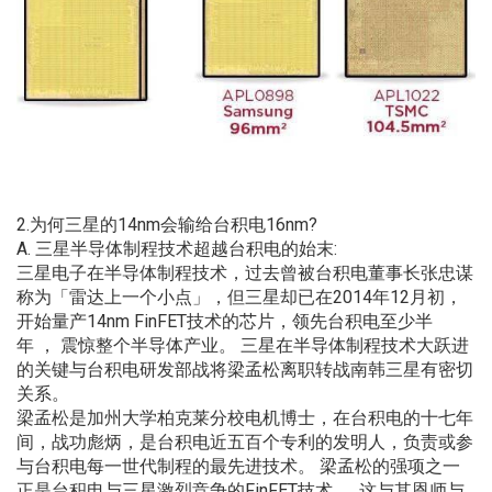
2.为何三星的14nm会输给台积电16nm?
A. 三星半导体制程技术超越台积电的始末:
三星电子在半导体制程技术，过去曾被台积电董事长张忠谋
称为「雷达上一个小点」，但三星却已在2014年12月初，
开始量产14nm FinFET技术的芯片，领先台积电至少半
年 ， 震惊整个半导体产业。 三星在半导体制程技术大跃进
的关键与台积电研发部战将梁孟松离职转战南韩三星有密切
关系。
梁孟松是加州大学柏克莱分校电机博士，在台积电的十七年
间，战功彪炳，是台积电近五百个专利的发明人，负责或参
与台积电每一世代制程的最先进技术。 梁孟松的强项之一
正是台积电与三星激烈竞争的FinFET技术 ， 这与其恩师与