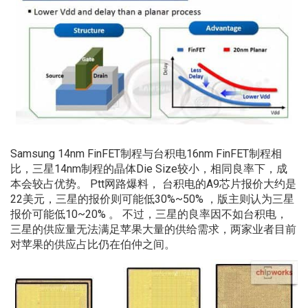
Samsung 14nm FinFET制程与台积电16nm FinFET制程相
比，三星14nm制程的晶体Die Size较小，相同良率下，成
本会较占优势。 Ptt网路爆料， 台积电的A9芯片报价大约是
22美元，三星的报价则可能低30%~50% ，版主则认为三星
报价可能低10~20% 。 不过，三星的良率因不如台积电，
三星的供应量无法满足苹果大量的供给需求，两家业者目前
对苹果的供应占比仍在伯仲之间。