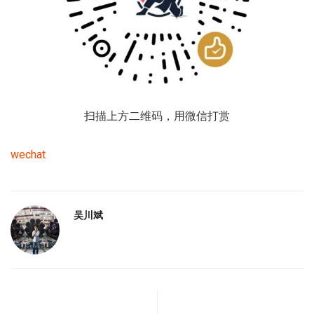
扫描上方二维码，用微信打赏
wechat
吴川斌