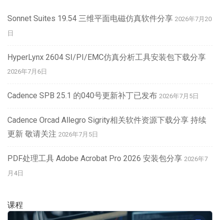
Sonnet Suites 19.54 三维平面电磁仿真软件分享
2026年7月20
日
HyperLynx 2604 SI/PI/EMC仿真分析工具安装包下载分享
2026年7月6日
Cadence SPB 25.1 的040号更新补丁已发布
2026年7月5日
Cadence Orcad Allegro Sigrity相关软件资源下载分享 持续
更新 敬请关注
2026年7月5日
PDF处理工具 Adobe Acrobat Pro 2026 安装包分享
2026年7
月4日
课程