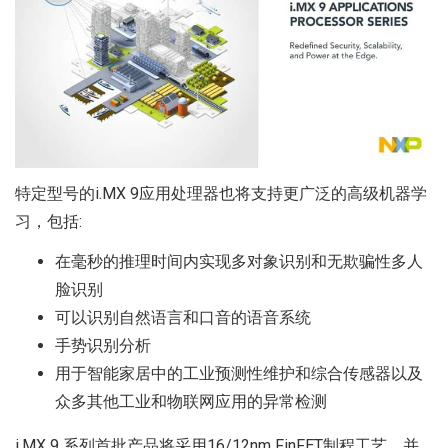
特定型号的i.MX 9应用处理器也将支持更广泛的高级机器学
习，包括:
在毫秒的推理时间内实现多对象识别和无欺骗性多人
脸识别
可以识别自然语言和口音的语音系统
手势识别分析
用于智能家居中的工业预测性维护和综合传感器以及
众多其他工业和物联网应用的异常检测
i.MX 9 系列首批产品将采用16/12nm FinFET制程工艺，并