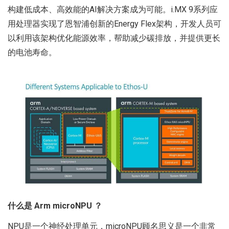
构建低成本、高效能的AI解决方案成为可能。i.MX 9系列应
用处理器实现了恩智浦创新的Energy Flex架构，开发人员可
以利用该架构优化能源效率，帮助减少碳排放，并提供更长
的电池寿命。
什么是 Arm microNPU ？
NPU是一个神经处理单元，microNPU顾名思义是一个非常