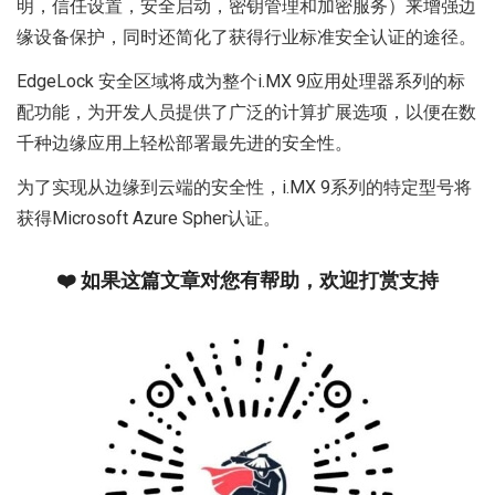
明，信任设置，安全启动，密钥管理和加密服务）来增强边
缘设备保护，同时还简化了获得行业标准安全认证的途径。
EdgeLock 安全区域将成为整个i.MX 9应用处理器系列的标
配功能，为开发人员提供了广泛的计算扩展选项，以便在数
千种边缘应用上轻松部署最先进的安全性。
为了实现从边缘到云端的安全性，i.MX 9系列的特定型号将
获得Microsoft Azure Spher认证。
❤️ 如果这篇文章对您有帮助，欢迎打赏支持