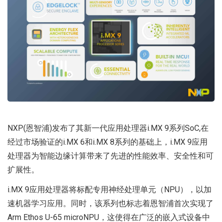
NXP(恩智浦)发布了其新一代应用处理器i.MX 9系列SoC,在
经过市场验证的i.MX 6和i.MX 8系列的基础上，i.MX 9应用
处理器为智能边缘计算带来了先进的性能效率、安全性和可
扩展性。
i.MX 9应用处理器将标配专用神经处理单元（NPU），以加
速机器学习应用。同时，该系列也标志着恩智浦首次实现了
Arm Ethos U-65 microNPU，这使得在广泛的嵌入式设备中